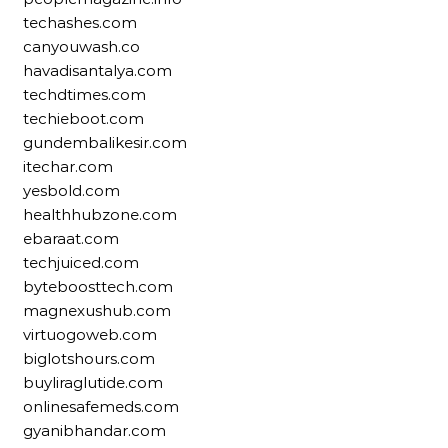
techashes.com
canyouwash.co
havadisantalya.com
techdtimes.com
techieboot.com
gundembalikesir.com
itechar.com
yesbold.com
healthhubzone.com
ebaraat.com
techjuiced.com
byteboosttech.com
magnexushub.com
virtuogoweb.com
biglotshours.com
buyliraglutide.com
onlinesafemeds.com
gyanibhandar.com