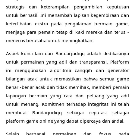
strategis dan keterampilan pengambilan keputusan
untuk berhasil. Ini menambah lapisan kegembiraan dan
keterlibatan ekstra pada pengalaman bermain game,
menjaga para pemain tetap di kaki mereka dan terus -
menerus berusaha untuk meningkatkan.
Aspek kunci lain dari Bandarjudiqq adalah dedikasinya
untuk permainan yang adil dan transparansi. Platform
ini menggunakan algoritma canggih dan generator
bilangan acak untuk memastikan bahwa semua game
benar -benar acak dan tidak memihak, memberi pemain
lapangan bermain yang rata dan peluang yang adil
untuk menang. Komitmen terhadap integritas ini telah
membuat Bandarjudiqq sebagai reputasi sebagai
platform game online yang dapat dipercaya dan andal.
Selain berbagai permainan dan fokus pada