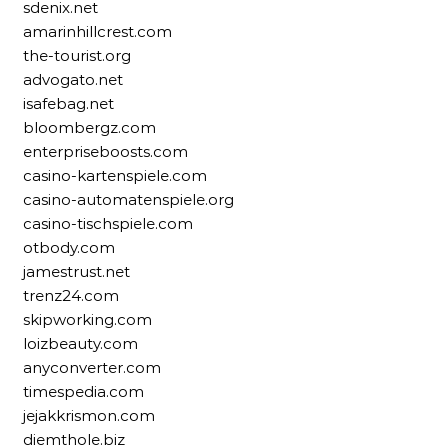
sdenix.net
amarinhillcrest.com
the-tourist.org
advogato.net
isafebag.net
bloombergz.com
enterpriseboosts.com
casino-kartenspiele.com
casino-automatenspiele.org
casino-tischspiele.com
otbody.com
jamestrust.net
trenz24.com
skipworking.com
loizbeauty.com
anyconverter.com
timespedia.com
jejakkrismon.com
diemthole.biz