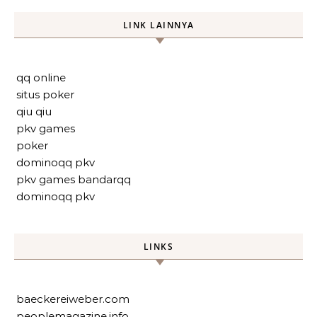
LINK LAINNYA
qq online
situs poker
qiu qiu
pkv games
poker
dominoqq pkv
pkv games bandarqq
dominoqq pkv
LINKS
baeckereiweber.com
peoplemagazine.info