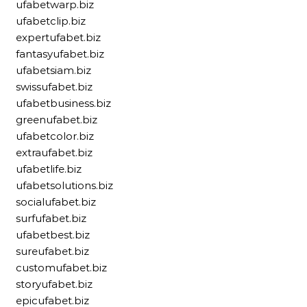
ufabetwarp.biz
ufabetclip.biz
expertufabet.biz
fantasyufabet.biz
ufabetsiam.biz
swissufabet.biz
ufabetbusiness.biz
greenufabet.biz
ufabetcolor.biz
extraufabet.biz
ufabetlife.biz
ufabetsolutions.biz
socialufabet.biz
surfufabet.biz
ufabetbest.biz
sureufabet.biz
customufabet.biz
storyufabet.biz
epicufabet.biz