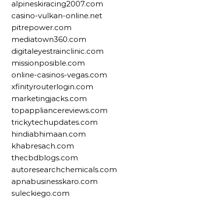
alpineskiracing2007.com
casino-vulkan-online.net
pitrepower.com
mediatown360.com
digitaleyestrainclinic.com
missionposible.com
online-casinos-vegas.com
xfinityrouterlogin.com
marketingjacks.com
topappliancereviews.com
trickytechupdates.com
hindiabhimaan.com
khabresach.com
thecbdblogs.com
autoresearchchemicals.com
apnabusinesskaro.com
suleckiego.com