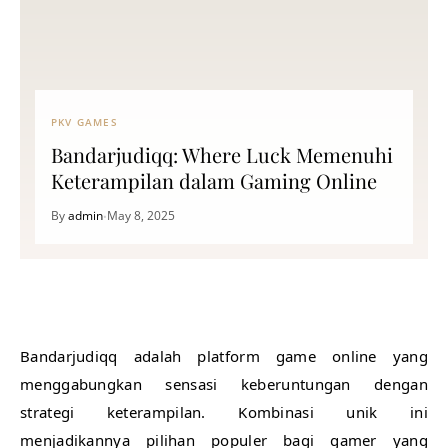
PKV GAMES
Bandarjudiqq: Where Luck Memenuhi
Keterampilan dalam Gaming Online
By
admin
May 8, 2025
•
Bandarjudiqq adalah platform game online yang
menggabungkan sensasi keberuntungan dengan
strategi keterampilan. Kombinasi unik ini
menjadikannya pilihan populer bagi gamer yang