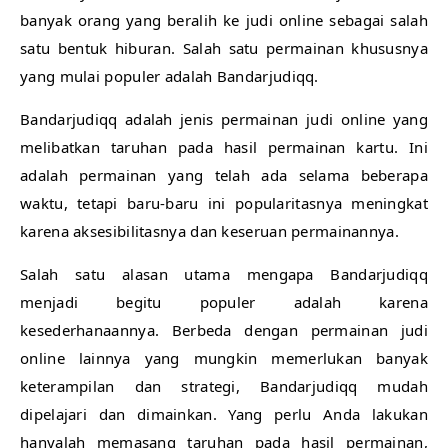
banyak orang yang beralih ke judi online sebagai salah
satu bentuk hiburan. Salah satu permainan khususnya
yang mulai populer adalah Bandarjudiqq.
Bandarjudiqq adalah jenis permainan judi online yang
melibatkan taruhan pada hasil permainan kartu. Ini
adalah permainan yang telah ada selama beberapa
waktu, tetapi baru-baru ini popularitasnya meningkat
karena aksesibilitasnya dan keseruan permainannya.
Salah satu alasan utama mengapa Bandarjudiqq
menjadi begitu populer adalah karena
kesederhanaannya. Berbeda dengan permainan judi
online lainnya yang mungkin memerlukan banyak
keterampilan dan strategi, Bandarjudiqq mudah
dipelajari dan dimainkan. Yang perlu Anda lakukan
hanyalah memasang taruhan pada hasil permainan,