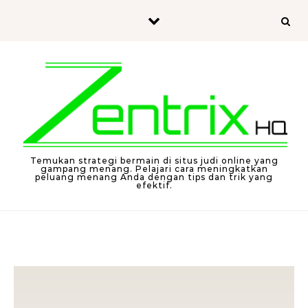
Skip to content
Temukan strategi bermain di situs judi online yang
gampang menang. Pelajari cara meningkatkan
peluang menang Anda dengan tips dan trik yang
efektif.