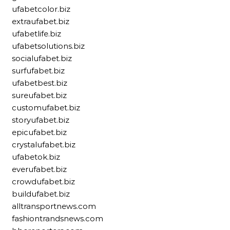
ufabetcolor.biz
extraufabet.biz
ufabetlife.biz
ufabetsolutions.biz
socialufabet.biz
surfufabet.biz
ufabetbest.biz
sureufabet.biz
customufabet.biz
storyufabet.biz
epicufabet.biz
crystalufabet.biz
ufabetok.biz
everufabet.biz
crowdufabet.biz
buildufabet.biz
alltransportnews.com
fashiontrandsnews.com