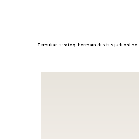
Skip to content
Temukan strategi bermain di situs judi onli