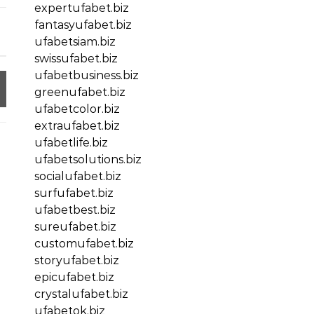
expertufabet.biz
fantasyufabet.biz
ufabetsiam.biz
swissufabet.biz
ufabetbusiness.biz
greenufabet.biz
ufabetcolor.biz
extraufabet.biz
ufabetlife.biz
ufabetsolutions.biz
socialufabet.biz
surfufabet.biz
ufabetbest.biz
sureufabet.biz
customufabet.biz
storyufabet.biz
epicufabet.biz
crystalufabet.biz
ufabetok.biz