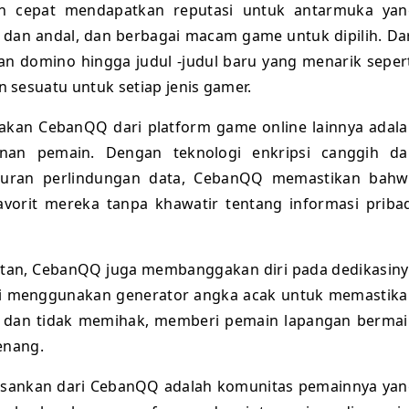
an cepat mendapatkan reputasi untuk antarmuka yan
dan andal, dan berbagai macam game untuk dipilih. Da
an domino hingga judul -judul baru yang menarik seper
 sesuatu untuk setiap jenis gamer.
akan CebanQQ dari platform game online lainnya adal
an pemain. Dengan teknologi enkripsi canggih da
aturan perlindungan data, CebanQQ memastikan bahw
vorit mereka tanpa khawatir tentang informasi priba
atan, CebanQQ juga membanggakan diri pada dedikasin
ini menggunakan generator angka acak untuk memastik
 dan tidak memihak, memberi pemain lapangan bermai
enang.
esankan dari CebanQQ adalah komunitas pemainnya ya