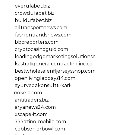
everufabet.biz
crowdufabet.biz
buildufabet.biz
alltransportnews.com
fashiontrandsnews.com
bbcreporters.com
cryptocasinoguid.com
leadingedgemarketingsolutionsmi.com
kastratigeneralcontractinginc.co
bestwholesalenfljerseysshop.com
openlivinglabdays14.com
ayurvedakonsultti-kari-
nokela.com
antitraders.biz
aryanews24.com
xscape-it.com
777azino-mobile.com
cobbseniorbowl.com