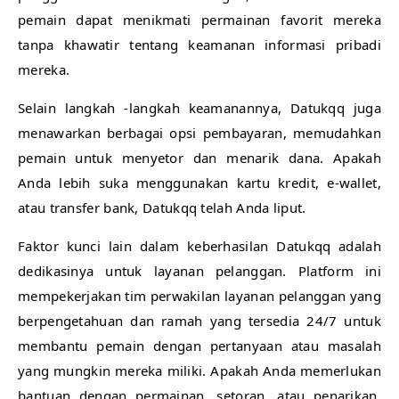
pemain dapat menikmati permainan favorit mereka
tanpa khawatir tentang keamanan informasi pribadi
mereka.
Selain langkah -langkah keamanannya, Datukqq juga
menawarkan berbagai opsi pembayaran, memudahkan
pemain untuk menyetor dan menarik dana. Apakah
Anda lebih suka menggunakan kartu kredit, e-wallet,
atau transfer bank, Datukqq telah Anda liput.
Faktor kunci lain dalam keberhasilan Datukqq adalah
dedikasinya untuk layanan pelanggan. Platform ini
mempekerjakan tim perwakilan layanan pelanggan yang
berpengetahuan dan ramah yang tersedia 24/7 untuk
membantu pemain dengan pertanyaan atau masalah
yang mungkin mereka miliki. Apakah Anda memerlukan
bantuan dengan permainan, setoran, atau penarikan,