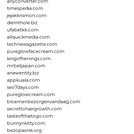
anyconverter.com
timespedia.com
jejakkrismon.com
diemthole.biz
ufabetkk.com
allquickmedia.com
technewsgazette.com
pureglowfacecream.com
kingofherrings.com
mrbetjapan.com
anewentity.biz
appkuala.com
seo7days.com
pureglowcream.com
bloemenbezorgenvandaag.com
secrettohairgrowth.com
tasteofthaitogo.com
bunnynkitty.com
bezopasnik.org