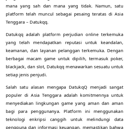
mana yang sah dan mana yang tidak. Namun, satu
platform telah muncul sebagai pesaing teratas di Asia
Tenggara – Datukqq.
Datukqq adalah platform perjudian online terkemuka
yang telah mendapatkan reputasi untuk keandalan,
keamanan, dan layanan pelanggan terkemuka. Dengan
berbagai macam game untuk dipilih, termasuk poker,
blackjack, dan slot, Datukqq menawarkan sesuatu untuk
setiap jenis penjudi.
Salah satu alasan mengapa DatukqQ menjadi sangat
populer di Asia Tenggara adalah komitmennya untuk
menyediakan lingkungan game yang aman dan aman
bagi para penggunanya. Platform ini menggunakan
teknologi enkripsi canggih untuk melindungi data
pengguna dan informasi keuangan, memastikan bahwa