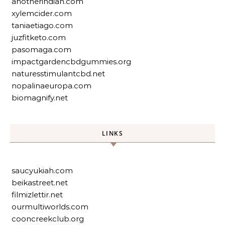
anotherindian.com
xylemcider.com
taniaetiago.com
juzfitketo.com
pasomaga.com
impactgardencbdgummies.org
naturesstimulantcbd.net
nopalinaeuropa.com
biomagnify.net
LINKS
saucyukiah.com
beikastreet.net
filmizlettir.net
ourmultiworlds.com
cooncreekclub.org