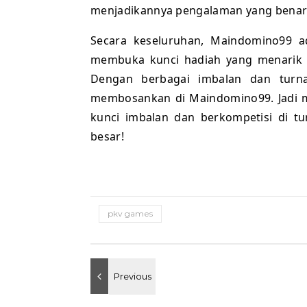
menjadikannya pengalaman yang benar 
Secara keseluruhan, Maindomino99 ad
membuka kunci hadiah yang menarik 
Dengan berbagai imbalan dan turn
membosankan di Maindomino99. Jadi 
kunci imbalan dan berkompetisi di
besar!
pkv games