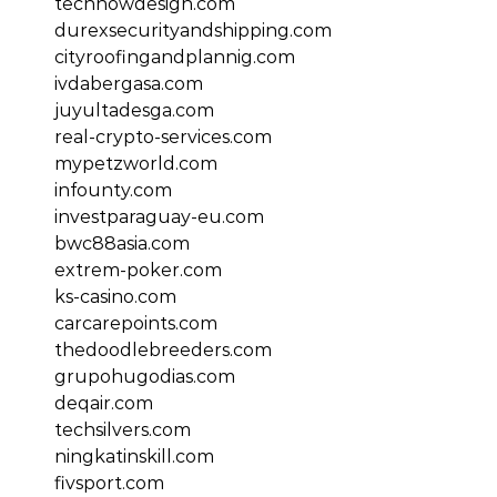
technowdesign.com
durexsecurityandshipping.com
cityroofingandplannig.com
ivdabergasa.com
juyultadesga.com
real-crypto-services.com
mypetzworld.com
infounty.com
investparaguay-eu.com
bwc88asia.com
extrem-poker.com
ks-casino.com
carcarepoints.com
thedoodlebreeders.com
grupohugodias.com
deqair.com
techsilvers.com
ningkatinskill.com
fivsport.com