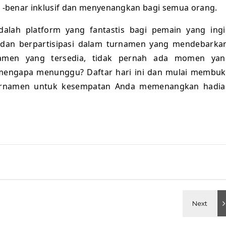
-benar inklusif dan menyenangkan bagi semua orang.
alah platform yang fantastis bagi pemain yang ing
dan berpartisipasi dalam turnamen yang mendebarkan
amen yang tersedia, tidak pernah ada momen yan
mengapa menunggu? Daftar hari ini dan mulai membuk
 turnamen untuk kesempatan Anda memenangkan hadia