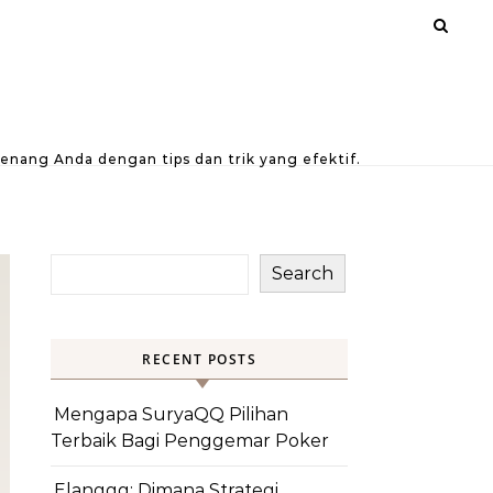
nang Anda dengan tips dan trik yang efektif.
Search
RECENT POSTS
Mengapa SuryaQQ Pilihan
Terbaik Bagi Penggemar Poker
Elangqq: Dimana Strategi