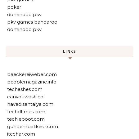
poker
dominoqq pkv
pkv games bandarqq
dominoqq pkv
LINKS
baeckereiweber.com
peoplemagazine.info
techashes.com
canyouwash.co
havadisantalya.com
techdtimes.com
techieboot.com
gundembalikesir.com
itechar.com