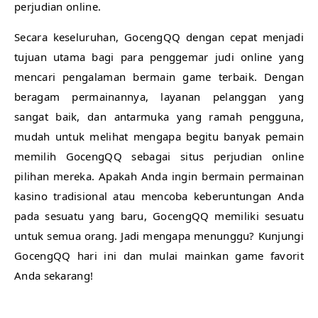
perjudian online.
Secara keseluruhan, GocengQQ dengan cepat menjadi
tujuan utama bagi para penggemar judi online yang
mencari pengalaman bermain game terbaik. Dengan
beragam permainannya, layanan pelanggan yang
sangat baik, dan antarmuka yang ramah pengguna,
mudah untuk melihat mengapa begitu banyak pemain
memilih GocengQQ sebagai situs perjudian online
pilihan mereka. Apakah Anda ingin bermain permainan
kasino tradisional atau mencoba keberuntungan Anda
pada sesuatu yang baru, GocengQQ memiliki sesuatu
untuk semua orang. Jadi mengapa menunggu? Kunjungi
GocengQQ hari ini dan mulai mainkan game favorit
Anda sekarang!