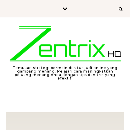
Skip to content
Temukan strategi bermain di situs judi online yang
gampang menang. Pelajari cara meningkatkan
peluang menang Anda dengan tips dan trik yang
efektif.