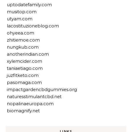
uptodatefamily.com
musitop.com
utyam.com
lacostituzioneblog.com
ohyeea.com
zhitiemoe.com
nungkub.com
anotherindian.com
xylemcider.com
taniaetiago.com
juzfitketo.com
pasomaga.com
impactgardencbdgummies.org
naturesstimulantcbd.net
nopalinaeuropa.com
biomagnify.net
LINKS