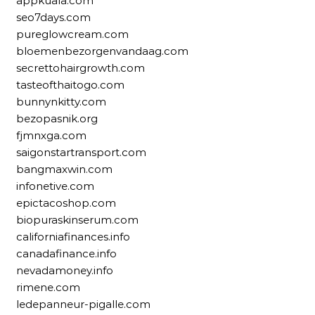
appkuala.com
seo7days.com
pureglowcream.com
bloemenbezorgenvandaag.com
secrettohairgrowth.com
tasteofthaitogo.com
bunnynkitty.com
bezopasnik.org
fjmnxga.com
saigonstartransport.com
bangmaxwin.com
infonetive.com
epictacoshop.com
biopuraskinserum.com
californiafinances.info
canadafinance.info
nevadamoney.info
rimene.com
ledepanneur-pigalle.com