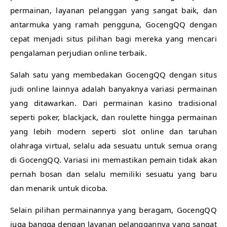
permainan, layanan pelanggan yang sangat baik, dan
antarmuka yang ramah pengguna, GocengQQ dengan
cepat menjadi situs pilihan bagi mereka yang mencari
pengalaman perjudian online terbaik.
Salah satu yang membedakan GocengQQ dengan situs
judi online lainnya adalah banyaknya variasi permainan
yang ditawarkan. Dari permainan kasino tradisional
seperti poker, blackjack, dan roulette hingga permainan
yang lebih modern seperti slot online dan taruhan
olahraga virtual, selalu ada sesuatu untuk semua orang
di GocengQQ. Variasi ini memastikan pemain tidak akan
pernah bosan dan selalu memiliki sesuatu yang baru
dan menarik untuk dicoba.
Selain pilihan permainannya yang beragam, GocengQQ
juga bangga dengan layanan pelanggannya yang sangat