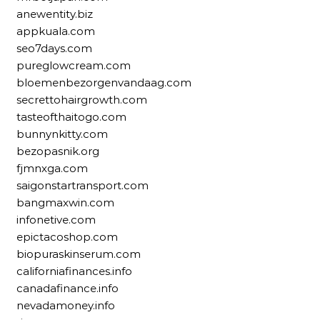
anewentity.biz
appkuala.com
seo7days.com
pureglowcream.com
bloemenbezorgenvandaag.com
secrettohairgrowth.com
tasteofthaitogo.com
bunnynkitty.com
bezopasnik.org
fjmnxga.com
saigonstartransport.com
bangmaxwin.com
infonetive.com
epictacoshop.com
biopuraskinserum.com
californiafinances.info
canadafinance.info
nevadamoney.info