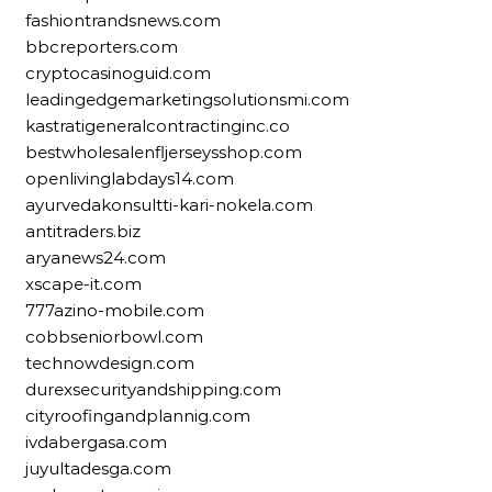
fashiontrandsnews.com
bbcreporters.com
cryptocasinoguid.com
leadingedgemarketingsolutionsmi.com
kastratigeneralcontractinginc.co
bestwholesalenfljerseysshop.com
openlivinglabdays14.com
ayurvedakonsultti-kari-nokela.com
antitraders.biz
aryanews24.com
xscape-it.com
777azino-mobile.com
cobbseniorbowl.com
technowdesign.com
durexsecurityandshipping.com
cityroofingandplannig.com
ivdabergasa.com
juyultadesga.com