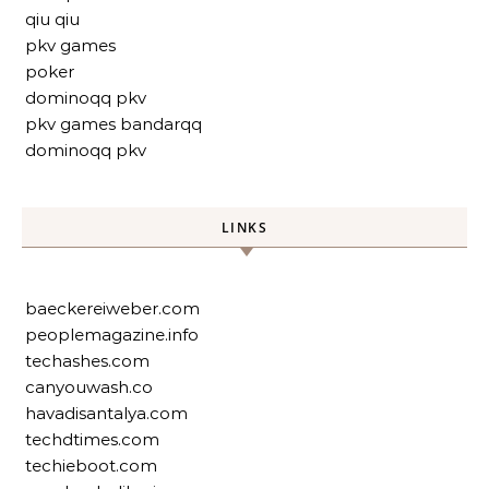
qiu qiu
pkv games
poker
dominoqq pkv
pkv games bandarqq
dominoqq pkv
LINKS
baeckereiweber.com
peoplemagazine.info
techashes.com
canyouwash.co
havadisantalya.com
techdtimes.com
techieboot.com