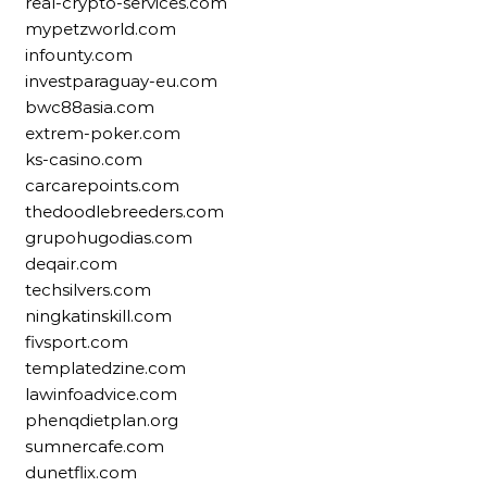
real-crypto-services.com
mypetzworld.com
infounty.com
investparaguay-eu.com
bwc88asia.com
extrem-poker.com
ks-casino.com
carcarepoints.com
thedoodlebreeders.com
grupohugodias.com
deqair.com
techsilvers.com
ningkatinskill.com
fivsport.com
templatedzine.com
lawinfoadvice.com
phenqdietplan.org
sumnercafe.com
dunetflix.com