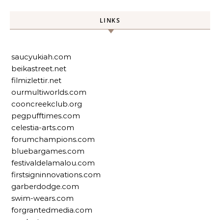
LINKS
saucyukiah.com
beikastreet.net
filmizlettir.net
ourmultiworlds.com
cooncreekclub.org
pegpufftimes.com
celestia-arts.com
forumchampions.com
bluebargames.com
festivaldelamalou.com
firstsigninnovations.com
garberdodge.com
swim-wears.com
forgrantedmedia.com