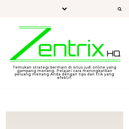
Skip to content
Temukan strategi bermain di situs judi online yang
gampang menang. Pelajari cara meningkatkan
peluang menang Anda dengan tips dan trik yang
efektif.