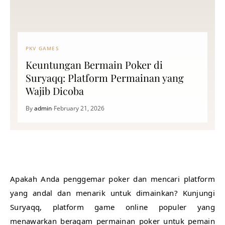
PKV GAMES
Keuntungan Bermain Poker di
Suryaqq: Platform Permainan yang
Wajib Dicoba
By
admin
February 21, 2026
•
Apakah Anda penggemar poker dan mencari platform
yang andal dan menarik untuk dimainkan? Kunjungi
Suryaqq, platform game online populer yang
menawarkan beragam permainan poker untuk pemain