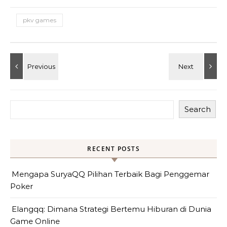
pkv games
Search
RECENT POSTS
Mengapa SuryaQQ Pilihan Terbaik Bagi Penggemar
Poker
Elangqq: Dimana Strategi Bertemu Hiburan di Dunia
Game Online