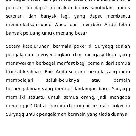
pemain. Ini dapat mencakup bonus sambutan, bonus
setoran, dan banyak lagi, yang dapat membantu
meningkatkan uang Anda dan memberi Anda lebih
banyak peluang untuk menang besar.
Secara keseluruhan, bermain poker di Suryaqq adalah
pengalaman menyenangkan dan mengasyikkan yang
menawarkan berbagai manfaat bagi pemain dari semua
tingkat keahlian. Baik Anda seorang pemula yang ingin
mempelajari seluk-beluknya atau pemain
berpengalaman yang mencari tantangan baru, Suryaqq
memiliki sesuatu untuk semua orang. Jadi mengapa
menunggu? Daftar hari ini dan mulai bermain poker di
Suryaqq untuk pengalaman bermain yang tiada duanya.