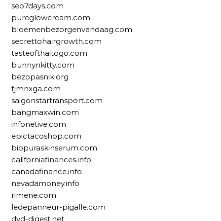
seo7days.com
pureglowcream.com
bloemenbezorgenvandaag.com
secrettohairgrowth.com
tasteofthaitogo.com
bunnynkitty.com
bezopasnik.org
fjmnxga.com
saigonstartransport.com
bangmaxwin.com
infonetive.com
epictacoshop.com
biopuraskinserum.com
californiafinances.info
canadafinance.info
nevadamoney.info
rimene.com
ledepanneur-pigalle.com
dvd-digest.net