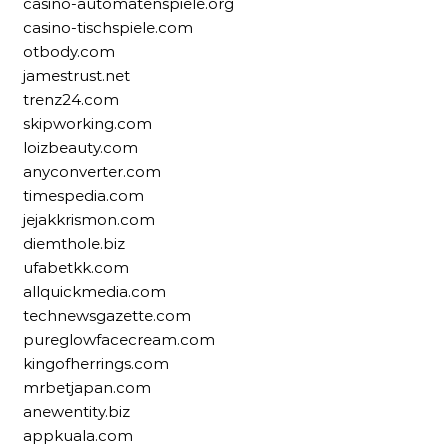
casino-automatenspiele.org
casino-tischspiele.com
otbody.com
jamestrust.net
trenz24.com
skipworking.com
loizbeauty.com
anyconverter.com
timespedia.com
jejakkrismon.com
diemthole.biz
ufabetkk.com
allquickmedia.com
technewsgazette.com
pureglowfacecream.com
kingofherrings.com
mrbetjapan.com
anewentity.biz
appkuala.com