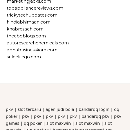
marketingjacks.com
topappliancereviews.com
trickytechupdates.com
hindiabhimaan.com
khabresach.com
thecbdblogs.com
autoresearchchemicals.com
apnabusinesskaro.com
suleckiego.com
pkv
|
slot terbaru
|
agen judi bola
|
bandarqq login
|
qq
poker
|
pkv
|
pkv
|
pkv
|
pkv
|
pkv
|
bandarqq pkv
|
pkv
games
|
qq poker
|
slot maxwin
|
slot maxwin
|
slot