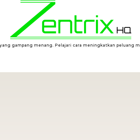
ne yang gampang menang. Pelajari cara meningkatkan peluang me