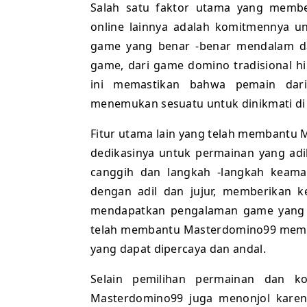
Salah satu faktor utama yang memb
online lainnya adalah komitmennya 
game yang benar -benar mendalam d
game, dari game domino tradisional hi
ini memastikan bahwa pemain dari
menemukan sesuatu untuk dinikmati d
Fitur utama lain yang telah membantu 
dedikasinya untuk permainan yang adi
canggih dan langkah -langkah keam
dengan adil dan jujur, memberikan 
mendapatkan pengalaman game yang be
telah membantu Masterdomino99 memba
yang dapat dipercaya dan andal.
Selain pemilihan permainan dan k
Masterdomino99 juga menonjol karen