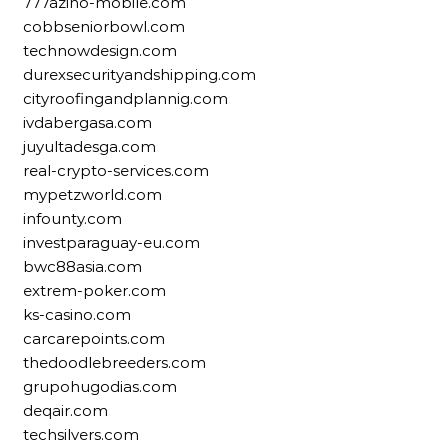
777azino-mobile.com
cobbseniorbowl.com
technowdesign.com
durexsecurityandshipping.com
cityroofingandplannig.com
ivdabergasa.com
juyultadesga.com
real-crypto-services.com
mypetzworld.com
infounty.com
investparaguay-eu.com
bwc88asia.com
extrem-poker.com
ks-casino.com
carcarepoints.com
thedoodlebreeders.com
grupohugodias.com
deqair.com
techsilvers.com