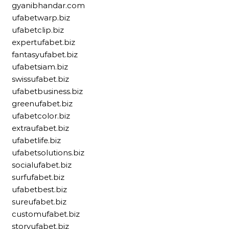
gyanibhandar.com
ufabetwarp.biz
ufabetclip.biz
expertufabet.biz
fantasyufabet.biz
ufabetsiam.biz
swissufabet.biz
ufabetbusiness.biz
greenufabet.biz
ufabetcolor.biz
extraufabet.biz
ufabetlife.biz
ufabetsolutions.biz
socialufabet.biz
surfufabet.biz
ufabetbest.biz
sureufabet.biz
customufabet.biz
storyufabet.biz