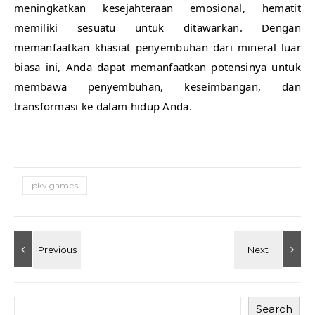
meningkatkan kesejahteraan emosional, hematit
memiliki sesuatu untuk ditawarkan. Dengan
memanfaatkan khasiat penyembuhan dari mineral luar
biasa ini, Anda dapat memanfaatkan potensinya untuk
membawa penyembuhan, keseimbangan, dan
transformasi ke dalam hidup Anda.
pkv games
Search