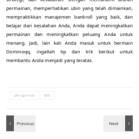
permainan, memperhatikan ubin yang telah dimainkan,
mempraktikkan manajemen bankroll yang baik, dan
belajar dari kesalahan Anda, Anda dapat meningkatkan
permainan dan meningkatkan peluang Anda untuk
menang. Jadi, lain kali Anda masuk untuk bermain
Dominoqq, ingatlah tip dan trik berikut untuk
membantu Anda menjadi yang teratas.
pkv games
slot