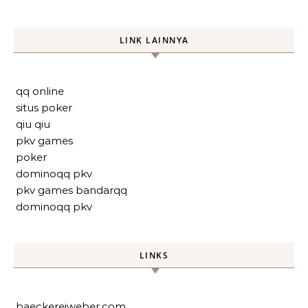
LINK LAINNYA
qq online
situs poker
qiu qiu
pkv games
poker
dominoqq pkv
pkv games bandarqq
dominoqq pkv
LINKS
baeckereiweber.com