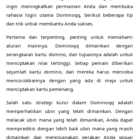
ingin meningkatkan permainan Anda dan membuka
rahasia login utama Dominoqq, berikut beberapa tip
dan trik untuk membantu Anda sukses.
Pertama dan terpenting, penting untuk memahami
aturan mainnya. Dominoqq dimainkan dengan
serangkaian kartu domino, dan tujuannya adalah untuk
menciptakan nilai tertinggi. Setiap pemain diberikan
sejumlah kartu domino, dan mereka harus mencoba
mencocokkannya dengan yang ada di meja untuk
menciptakan kartu pemenang.
Salah satu strategi kunci dalam Dominoqq adalah
memperhatikan ubin yang telah dimainkan. Dengan
melacak ubin mana yang telah dimainkan, Anda dapat
memprediksi dengan lebih baik ubin mana yang masih
dimainkan dan merencanakan gerakan Anda sesuai