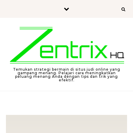
Skip to content
Temukan strategi bermain di situs judi online yang
gampang menang. Pelajari cara meningkatkan
peluang menang Anda dengan tips dan trik yang
efektif.