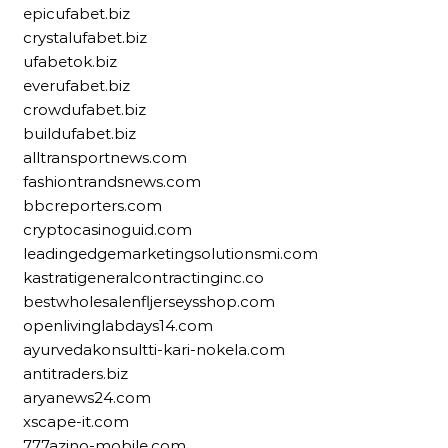
epicufabet.biz
crystalufabet.biz
ufabetok.biz
everufabet.biz
crowdufabet.biz
buildufabet.biz
alltransportnews.com
fashiontrandsnews.com
bbcreporters.com
cryptocasinoguid.com
leadingedgemarketingsolutionsmi.com
kastratigeneralcontractinginc.co
bestwholesalenfljerseysshop.com
openlivinglabdays14.com
ayurvedakonsultti-kari-nokela.com
antitraders.biz
aryanews24.com
xscape-it.com
777azino-mobile.com