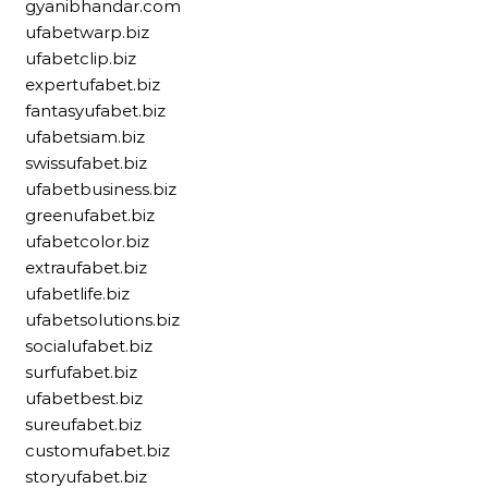
gyanibhandar.com
ufabetwarp.biz
ufabetclip.biz
expertufabet.biz
fantasyufabet.biz
ufabetsiam.biz
swissufabet.biz
ufabetbusiness.biz
greenufabet.biz
ufabetcolor.biz
extraufabet.biz
ufabetlife.biz
ufabetsolutions.biz
socialufabet.biz
surfufabet.biz
ufabetbest.biz
sureufabet.biz
customufabet.biz
storyufabet.biz