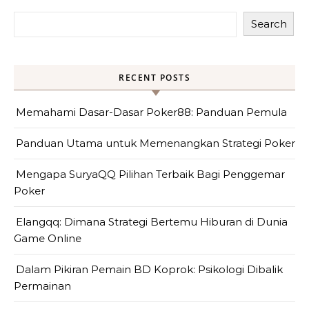
Search
RECENT POSTS
Memahami Dasar-Dasar Poker88: Panduan Pemula
Panduan Utama untuk Memenangkan Strategi Poker
Mengapa SuryaQQ Pilihan Terbaik Bagi Penggemar
Poker
Elangqq: Dimana Strategi Bertemu Hiburan di Dunia
Game Online
Dalam Pikiran Pemain BD Koprok: Psikologi Dibalik
Permainan