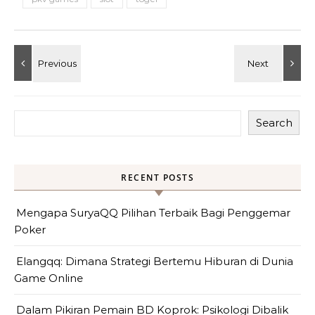
Search
RECENT POSTS
Mengapa SuryaQQ Pilihan Terbaik Bagi Penggemar
Poker
Elangqq: Dimana Strategi Bertemu Hiburan di Dunia
Game Online
Dalam Pikiran Pemain BD Koprok: Psikologi Dibalik