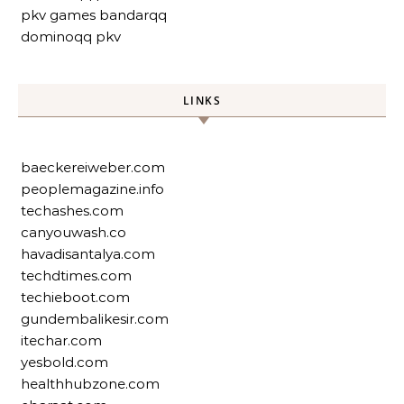
pkv games bandarqq
dominoqq pkv
LINKS
baeckereiweber.com
peoplemagazine.info
techashes.com
canyouwash.co
havadisantalya.com
techdtimes.com
techieboot.com
gundembalikesir.com
itechar.com
yesbold.com
healthhubzone.com