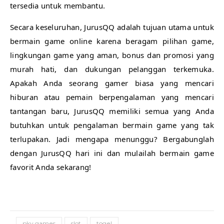
tersedia untuk membantu.
Secara keseluruhan, JurusQQ adalah tujuan utama untuk
bermain game online karena beragam pilihan game,
lingkungan game yang aman, bonus dan promosi yang
murah hati, dan dukungan pelanggan terkemuka.
Apakah Anda seorang gamer biasa yang mencari
hiburan atau pemain berpengalaman yang mencari
tantangan baru, JurusQQ memiliki semua yang Anda
butuhkan untuk pengalaman bermain game yang tak
terlupakan. Jadi mengapa menunggu? Bergabunglah
dengan JurusQQ hari ini dan mulailah bermain game
favorit Anda sekarang!
pkv games
slot
togel