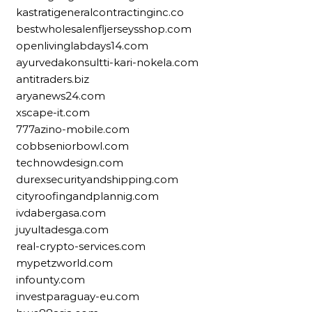
kastratigeneralcontractinginc.co
bestwholesalenfljerseysshop.com
openlivinglabdays14.com
ayurvedakonsultti-kari-nokela.com
antitraders.biz
aryanews24.com
xscape-it.com
777azino-mobile.com
cobbseniorbowl.com
technowdesign.com
durexsecurityandshipping.com
cityroofingandplannig.com
ivdabergasa.com
juyultadesga.com
real-crypto-services.com
mypetzworld.com
infounty.com
investparaguay-eu.com