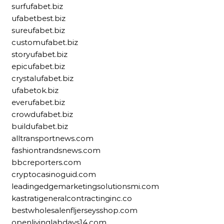
surfufabet.biz
ufabetbest.biz
sureufabet.biz
customufabet.biz
storyufabet.biz
epicufabet.biz
crystalufabet.biz
ufabetok.biz
everufabet.biz
crowdufabet.biz
buildufabet.biz
alltransportnews.com
fashiontrandsnews.com
bbcreporters.com
cryptocasinoguid.com
leadingedgemarketingsolutionsmi.com
kastratigeneralcontractinginc.co
bestwholesalenfljerseysshop.com
openlivinglabdays14.com