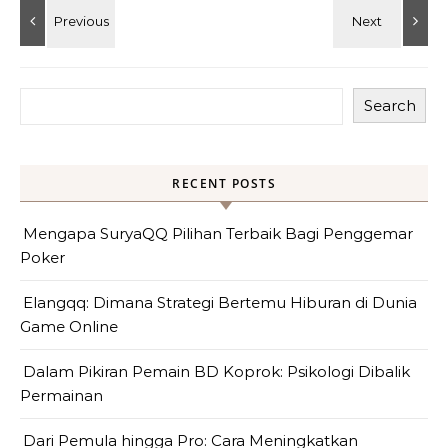
Search
RECENT POSTS
Mengapa SuryaQQ Pilihan Terbaik Bagi Penggemar
Poker
Elangqq: Dimana Strategi Bertemu Hiburan di Dunia
Game Online
Dalam Pikiran Pemain BD Koprok: Psikologi Dibalik
Permainan
Dari Pemula hingga Pro: Cara Meningkatkan