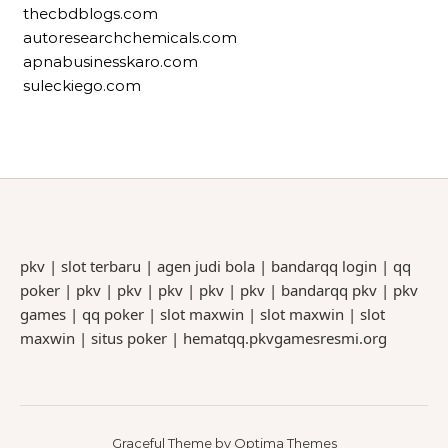
thecbdblogs.com
autoresearchchemicals.com
apnabusinesskaro.com
suleckiego.com
pkv
|
slot terbaru
|
agen judi bola
|
bandarqq login
|
qq
poker
|
pkv
|
pkv
|
pkv
|
pkv
|
pkv
|
bandarqq pkv
|
pkv
games
|
qq poker
|
slot maxwin
|
slot maxwin
|
slot
maxwin
|
situs poker
|
hematqq.pkvgamesresmi.org
Graceful Theme by
Optima Themes