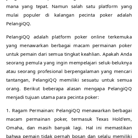
mana yang tepat. Namun salah satu platform yang
mulai populer di kalangan pecinta poker adalah
PelangiQQ.
PelangiQQ adalah platform poker online terkemuka
yang menawarkan berbagai macam permainan poker
untuk pemain dari semua tingkat keahlian. Apakah Anda
seorang pemula yang ingin mempelajari seluk-beluknya
atau seorang profesional berpengalaman yang mencari
tantangan, PelangiQQ memiliki sesuatu untuk semua
orang. Berikut beberapa alasan mengapa PelangiQQ
menjadi tujuan utama para pecinta poker:
1. Ragam Permainan: PelangiQQ menawarkan berbagai
macam permainan poker, termasuk Texas Hold’em,
Omaha, dan masih banyak lagi. Hal ini memastikan
bahwa pemain tidak pernah bosan dan selalu memiliki