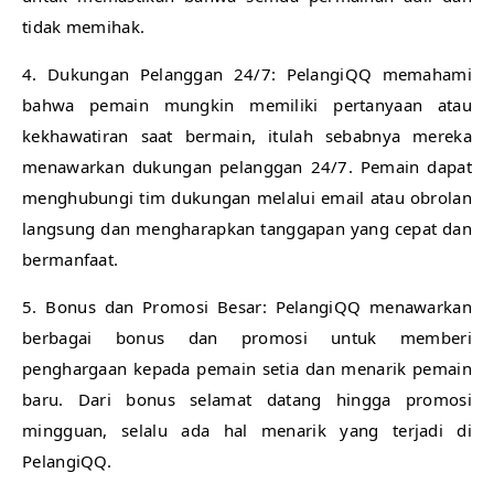
tidak memihak.
4. Dukungan Pelanggan 24/7: PelangiQQ memahami
bahwa pemain mungkin memiliki pertanyaan atau
kekhawatiran saat bermain, itulah sebabnya mereka
menawarkan dukungan pelanggan 24/7. Pemain dapat
menghubungi tim dukungan melalui email atau obrolan
langsung dan mengharapkan tanggapan yang cepat dan
bermanfaat.
5. Bonus dan Promosi Besar: PelangiQQ menawarkan
berbagai bonus dan promosi untuk memberi
penghargaan kepada pemain setia dan menarik pemain
baru. Dari bonus selamat datang hingga promosi
mingguan, selalu ada hal menarik yang terjadi di
PelangiQQ.