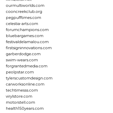
ourmultiworlds.com
cooncreekclub.org
pegpufftimes.com
celestia-arts.com
forumchampions.com
bluebargames.com
festivaldelamalou.com
firstsigninnovations.com
garberdodge.com
swim-wears.com
forgrantedmedia.com
peolpstar.com
tylerscustomdesign.com
carworksonline.com
techtimesss.com
virylstore.com
motorstell.com
health150years.com