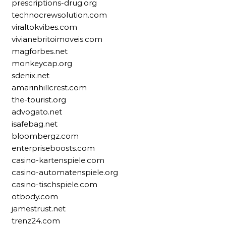
prescriptions-drug.org
technocrewsolution.com
viraltokvibes.com
vivianebritoimoveis.com
magforbes.net
monkeycap.org
sdenix.net
amarinhillcrest.com
the-tourist.org
advogato.net
isafebag.net
bloombergz.com
enterpriseboosts.com
casino-kartenspiele.com
casino-automatenspiele.org
casino-tischspiele.com
otbody.com
jamestrust.net
trenz24.com