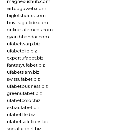
magnexushub.com
virtuogoweb.com
biglotshours.com
buyliraglutide.com
onlinesafemeds.com
gyanibhandar.com
ufabetwarp.biz
ufabetclip.biz
expertufabet.biz
fantasyufabet.biz
ufabetsiam.biz
swissufabet.biz
ufabetbusiness.biz
greenufabet.biz
ufabetcolor.biz
extraufabet.biz
ufabetlife.biz
ufabetsolutions.biz
socialufabet.biz