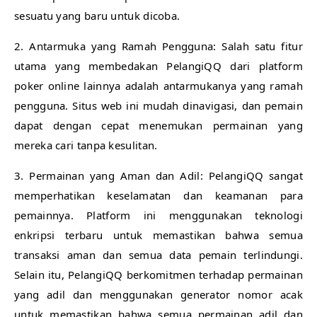
sesuatu yang baru untuk dicoba.
2. Antarmuka yang Ramah Pengguna: Salah satu fitur
utama yang membedakan PelangiQQ dari platform
poker online lainnya adalah antarmukanya yang ramah
pengguna. Situs web ini mudah dinavigasi, dan pemain
dapat dengan cepat menemukan permainan yang
mereka cari tanpa kesulitan.
3. Permainan yang Aman dan Adil: PelangiQQ sangat
memperhatikan keselamatan dan keamanan para
pemainnya. Platform ini menggunakan teknologi
enkripsi terbaru untuk memastikan bahwa semua
transaksi aman dan semua data pemain terlindungi.
Selain itu, PelangiQQ berkomitmen terhadap permainan
yang adil dan menggunakan generator nomor acak
untuk memastikan bahwa semua permainan adil dan