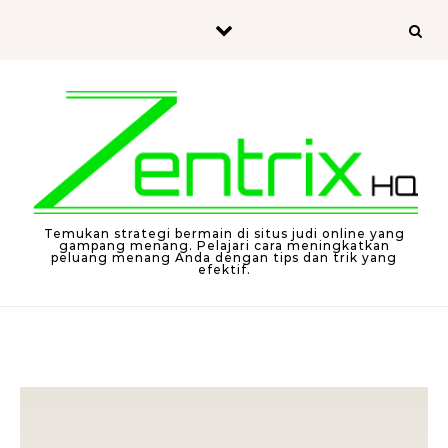
Skip to content
Temukan strategi bermain di situs judi online yang
gampang menang. Pelajari cara meningkatkan
peluang menang Anda dengan tips dan trik yang
efektif.