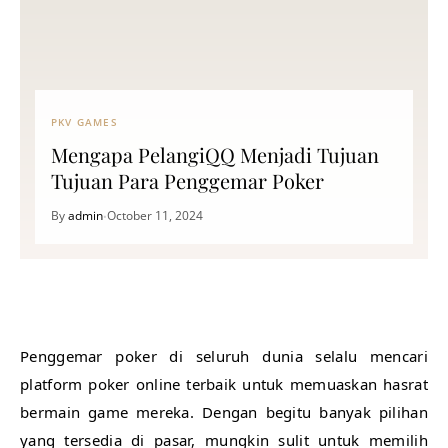
PKV GAMES
Mengapa PelangiQQ Menjadi Tujuan
Tujuan Para Penggemar Poker
By
admin
October 11, 2024
•
Penggemar poker di seluruh dunia selalu mencari
platform poker online terbaik untuk memuaskan hasrat
bermain game mereka. Dengan begitu banyak pilihan
yang tersedia di pasar, mungkin sulit untuk memilih