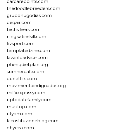
carcarepoints.com
thedoodlebreeders.com
grupohugodias.com
deqair.com
techsilvers.com
ningkatinskill.com
fivsport.com
templatedzine.com
lawinfoadvice.com
phenqdietplan.org
sumnercafe.com
dunetflix.com
movimientoindignados.org
milfxxxpussy.com
uptodatefamily.com
musitop.com
utyam.com
lacostituzioneblog.com
ohyeea.com