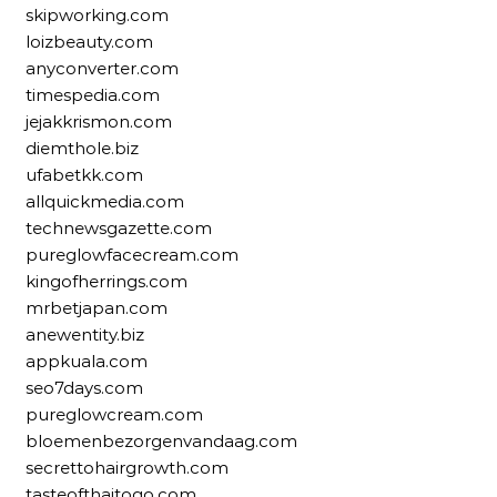
skipworking.com
loizbeauty.com
anyconverter.com
timespedia.com
jejakkrismon.com
diemthole.biz
ufabetkk.com
allquickmedia.com
technewsgazette.com
pureglowfacecream.com
kingofherrings.com
mrbetjapan.com
anewentity.biz
appkuala.com
seo7days.com
pureglowcream.com
bloemenbezorgenvandaag.com
secrettohairgrowth.com
tasteofthaitogo.com