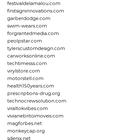
festivaldelamalou.com
firstsigninnovations.com
garberdodge.com
swim-wears.com
forgrantedmedia.com
peolpstar.com
tylerscustomdesign.com
carworksonline.com
techtimesss.com
virylstore.com
motorstell.com
health150years.com
prescriptions-drug.org
technocrewsolution.com
viraltokvibes.com
vivianebritoimoveis.com
magforbes.net
monkeycap.org
sdenix.net