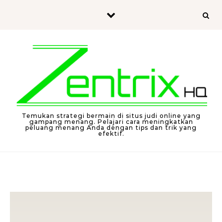
Skip to content
Temukan strategi bermain di situs judi online yang
gampang menang. Pelajari cara meningkatkan
peluang menang Anda dengan tips dan trik yang
efektif.