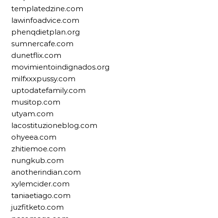
templatedzine.com
lawinfoadvice.com
phenqdietplan.org
sumnercafe.com
dunetflix.com
movimientoindignados.org
milfxxxpussy.com
uptodatefamily.com
musitop.com
utyam.com
lacostituzioneblog.com
ohyeea.com
zhitiemoe.com
nungkub.com
anotherindian.com
xylemcider.com
taniaetiago.com
juzfitketo.com