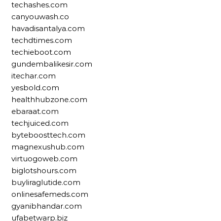
techashes.com
canyouwash.co
havadisantalya.com
techdtimes.com
techieboot.com
gundembalikesir.com
itechar.com
yesbold.com
healthhubzone.com
ebaraat.com
techjuiced.com
byteboosttech.com
magnexushub.com
virtuogoweb.com
biglotshours.com
buyliraglutide.com
onlinesafemeds.com
gyanibhandar.com
ufabetwarp.biz