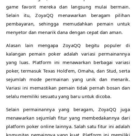
game favorit mereka dan langsung mulai bermain.
Selain itu, ZoyaQQ menawarkan beragam pilihan
pembayaran, sehingga memudahkan pemain untuk
menyetor dan menarik dana dengan cepat dan aman.
Alasan lain mengapa ZoyaQQ begitu populer di
kalangan pemain poker adalah variasi permainannya
yang luas. Platform ini menawarkan berbagai variasi
poker, termasuk Texas Hold’em, Omaha, dan Stud, serta
sejumlah mode permainan yang unik dan menarik.
Variasi ini memastikan pemain tidak pernah bosan dan
selalu memiliki sesuatu yang baru untuk dicoba.
Selain permainannya yang beragam, ZoyaQQ juga
menawarkan sejumlah fitur yang membedakannya dari
platform poker online lainnya. Salah satu fitur ini adalah
komunitas pemainnya yang kuat. Platform ini memiliki