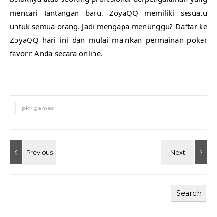
mencari tantangan baru, ZoyaQQ memiliki sesuatu
untuk semua orang. Jadi mengapa menunggu? Daftar ke
ZoyaQQ hari ini dan mulai mainkan permainan poker
favorit Anda secara online.
pkv games
Search