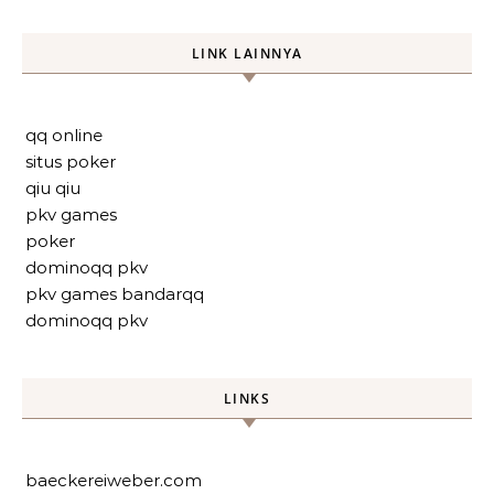
LINK LAINNYA
qq online
situs poker
qiu qiu
pkv games
poker
dominoqq pkv
pkv games bandarqq
dominoqq pkv
LINKS
baeckereiweber.com