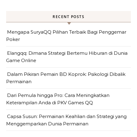
RECENT POSTS
Mengapa SuryaQQ Pilihan Terbaik Bagi Penggemar
Poker
Elangqq: Dimana Strategi Bertemu Hiburan di Dunia
Game Online
Dalam Pikiran Pemain BD Koprok: Psikologi Dibalik
Permainan
Dari Pemula hingga Pro: Cara Meningkatkan
Keterampilan Anda di PKV Games QQ
Capsa Susun: Permainan Keahlian dan Strategi yang
Menggemparkan Dunia Permainan