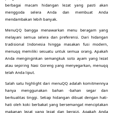
berbagai macam hidangan lezat yang pasti akan
menggoda selera Anda dan membuat Anda
mendambakan lebih banyak.
MenuQQ bangga menawarkan menu beragam yang
melayani semua selera dan preferensi. Dari hidangan
tradisional Indonesia hingga masakan fusi modern,
menuqq memiliki sesuatu untuk semua orang. Apakah
Anda menginginkan semangkuk soto ayam yang lezat
atau sepiring Nasi Goreng yang menyegarkan, menuqq
telah Anda liput.
Salah satu highlight dari menuQQ adalah komitmennya
hanya menggunakan bahan -bahan segar dan
berkualitas tinggi. Setiap hidangan dibuat dengan hati-
hati oleh koki berbakat yang bersemangat menciptakan
makanan lezat yang lezat dan bergizi. Apakah Anda