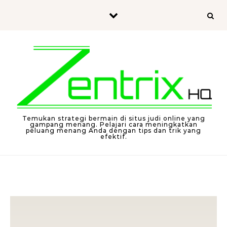
Skip to content
Temukan strategi bermain di situs judi online yang
gampang menang. Pelajari cara meningkatkan
peluang menang Anda dengan tips dan trik yang
efektif.