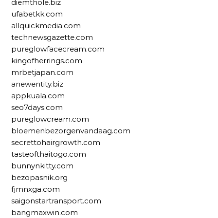
diemthole.biz
ufabetkk.com
allquickmedia.com
technewsgazette.com
pureglowfacecream.com
kingofherrings.com
mrbetjapan.com
anewentity.biz
appkuala.com
seo7days.com
pureglowcream.com
bloemenbezorgenvandaag.com
secrettohairgrowth.com
tasteofthaitogo.com
bunnynkitty.com
bezopasnik.org
fjmnxga.com
saigonstartransport.com
bangmaxwin.com