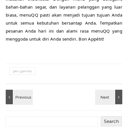
bahan-bahan segar, dan layanan pelanggan yang luar
biasa, menuQQ pasti akan menjadi tujuan tujuan Anda
untuk semua kebutuhan bersantap Anda. Tempatkan
pesanan Anda hari ini dan alami rasa menuQQ yang
menggoda untuk diri Anda sendiri. Bon Appétit!
pkv games
Search