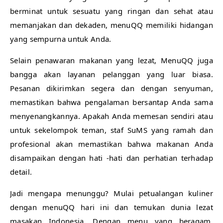
berminat untuk sesuatu yang ringan dan sehat atau
memanjakan dan dekaden, menuQQ memiliki hidangan
yang sempurna untuk Anda.
Selain penawaran makanan yang lezat, MenuQQ juga
bangga akan layanan pelanggan yang luar biasa.
Pesanan dikirimkan segera dan dengan senyuman,
memastikan bahwa pengalaman bersantap Anda sama
menyenangkannya. Apakah Anda memesan sendiri atau
untuk sekelompok teman, staf SuMS yang ramah dan
profesional akan memastikan bahwa makanan Anda
disampaikan dengan hati -hati dan perhatian terhadap
detail.
Jadi mengapa menunggu? Mulai petualangan kuliner
dengan menuQQ hari ini dan temukan dunia lezat
masakan Indonesia. Dengan menu yang beragam,