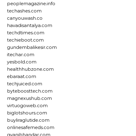
peoplemagazine.info
techashes.com
canyouwash.co
havadisantalya.com
techdtimes.com
techieboot.com
gundembalikesir.com
itechar.com
yesbold.com
healthhubzone.com
ebaraat.com
techjuiced.com
byteboosttech.com
magnexushub.com
virtuogoweb.com
biglotshours.com
buyliraglutide.com
onlinesafemeds.com
gyanibhandar.com