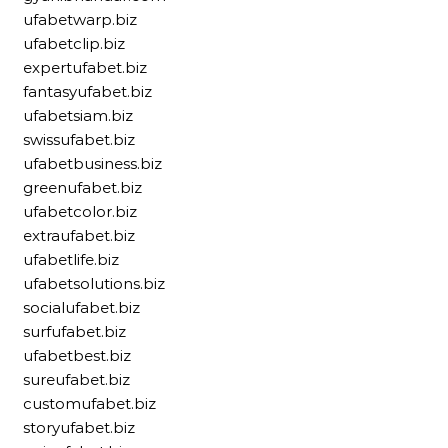
ufabetwarp.biz
ufabetclip.biz
expertufabet.biz
fantasyufabet.biz
ufabetsiam.biz
swissufabet.biz
ufabetbusiness.biz
greenufabet.biz
ufabetcolor.biz
extraufabet.biz
ufabetlife.biz
ufabetsolutions.biz
socialufabet.biz
surfufabet.biz
ufabetbest.biz
sureufabet.biz
customufabet.biz
storyufabet.biz