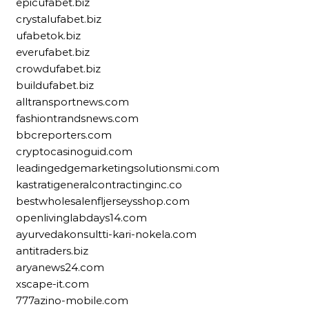
epicufabet.biz
crystalufabet.biz
ufabetok.biz
everufabet.biz
crowdufabet.biz
buildufabet.biz
alltransportnews.com
fashiontrandsnews.com
bbcreporters.com
cryptocasinoguid.com
leadingedgemarketingsolutionsmi.com
kastratigeneralcontractinginc.co
bestwholesalenfljerseysshop.com
openlivinglabdays14.com
ayurvedakonsultti-kari-nokela.com
antitraders.biz
aryanews24.com
xscape-it.com
777azino-mobile.com