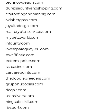
technowdesign.com
durexsecurityandshipping.com
cityroofingandplannig.com
ivdabergasa.com
juyultadesga.com
real-crypto-services.com
mypetzworld.com
infounty.com
investparaguay-eu.com
bwc88asia.com
extrem-poker.com
ks-casino.com
carcarepoints.com
thedoodlebreeders.com
grupohugodias.com
deqair.com
techsilvers.com
ningkatinskill.com
fivsport.com