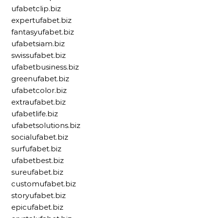
ufabetclip.biz
expertufabet.biz
fantasyufabet.biz
ufabetsiam.biz
swissufabet.biz
ufabetbusiness.biz
greenufabet.biz
ufabetcolor.biz
extraufabet.biz
ufabetlife.biz
ufabetsolutions.biz
socialufabet.biz
surfufabet.biz
ufabetbest.biz
sureufabet.biz
customufabet.biz
storyufabet.biz
epicufabet.biz