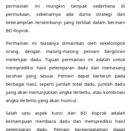
permainan ini mungkin tampak sederhana di
permukaan, sebenarnya ada dunia strategi dan
keterampilan tersembunyi yang terlibat dalam bermain
BD Koprok.
Permainan ini biasanya dimainkan oleh sekelompok
orang, dengan masing-masing pemain bergiliran
melempar dadu. Tujuan permainan ini adalah untuk
memprediksi hasil pelemparan dadu dan memasang
taruhan yang sesuai. Pemain dapat bertaruh pada
berbagai hasil, seperti jumlah total dadu, jumlah dadu
yang akan menunjukkan angka tertentu, atau kombinasi
angka tertentu yang akan muncul.
Salah satu aspek kunci dari BD Koprok adalah
kemampuan membaca dadu dan memprediksi hasil
pelemparan dadu. Pemain berpengalaman dapat