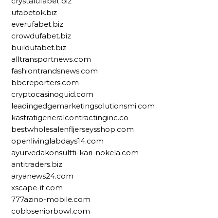
crystalufabet.biz
ufabetok.biz
everufabet.biz
crowdufabet.biz
buildufabet.biz
alltransportnews.com
fashiontrandsnews.com
bbcreporters.com
cryptocasinoguid.com
leadingedgemarketingsolutionsmi.com
kastratigeneralcontractinginc.co
bestwholesalenfljerseysshop.com
openlivinglabdays14.com
ayurvedakonsultti-kari-nokela.com
antitraders.biz
aryanews24.com
xscape-it.com
777azino-mobile.com
cobbseniorbowl.com