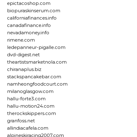
epictacoshop.com
biopuraskinserum.com
californiafinances.info
canadafinance.info
nevadamoney.info
rimene.com
ledepanneur-pigalle.com
dvd-digest.net
theartistsmarketnola.com
chiranaplus.biz
stackspancakebar.com
namheongfoodcourt.com
milanoglasgow.com
hallu-forte3.com
hallu-motion24.com
therockskippers.com
granfoss.net
allindiacafela.com
alpineskiracing2007.com