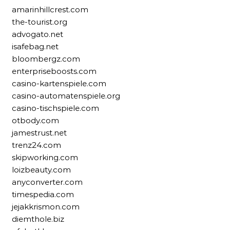
amarinhillcrest.com
the-tourist.org
advogato.net
isafebag.net
bloombergz.com
enterpriseboosts.com
casino-kartenspiele.com
casino-automatenspiele.org
casino-tischspiele.com
otbody.com
jamestrust.net
trenz24.com
skipworking.com
loizbeauty.com
anyconverter.com
timespedia.com
jejakkrismon.com
diemthole.biz