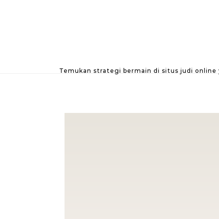
Skip to content
Temukan strategi bermain di situs judi onli