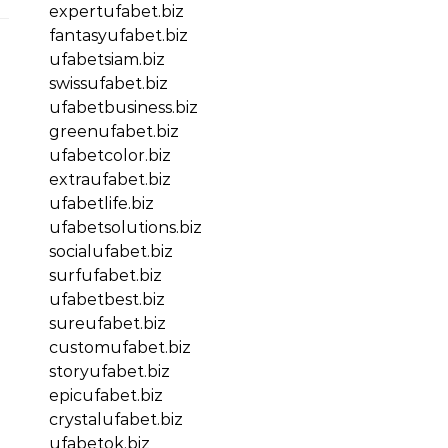
expertufabet.biz
fantasyufabet.biz
ufabetsiam.biz
swissufabet.biz
ufabetbusiness.biz
greenufabet.biz
ufabetcolor.biz
extraufabet.biz
ufabetlife.biz
ufabetsolutions.biz
socialufabet.biz
surfufabet.biz
ufabetbest.biz
sureufabet.biz
customufabet.biz
storyufabet.biz
epicufabet.biz
crystalufabet.biz
ufabetok.biz