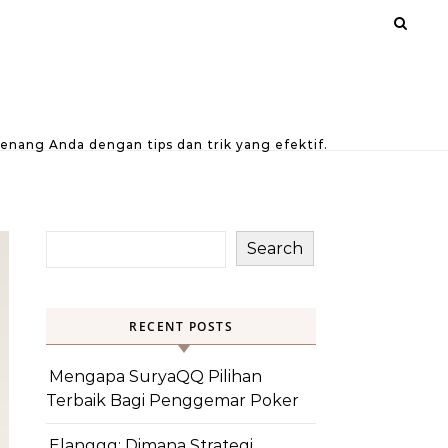
nang Anda dengan tips dan trik yang efektif.
Search
RECENT POSTS
Mengapa SuryaQQ Pilihan
Terbaik Bagi Penggemar Poker
Elangqq: Dimana Strategi