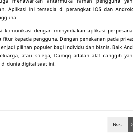
 juga menawarkan antarmuka ramah pengguna yan
 Aplikasi ini tersedia di perangkat iOS dan Androi
ngguna.
i komunikasi dengan menyediakan aplikasi perpesan
 fitur kepada pengguna. Dengan penekanan pada priva
adi pilihan populer bagi individu dan bisnis. Baik An
eluarga, atau kolega, Damqq adalah alat canggih ya
 dunia digital saat ini.