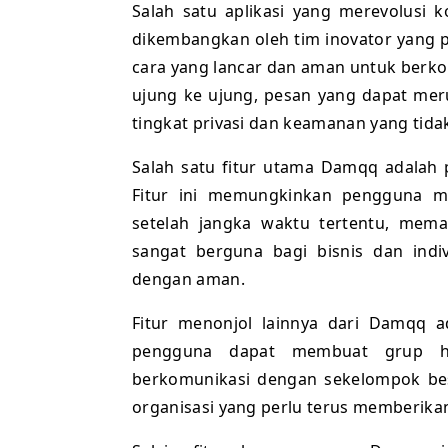
Salah satu aplikasi yang merevolusi 
dikembangkan oleh tim inovator yang
cara yang lancar dan aman untuk berkom
ujung ke ujung, pesan yang dapat mer
tingkat privasi dan keamanan yang tidak
Salah satu fitur utama Damqq adalah 
Fitur ini memungkinkan pengguna me
setelah jangka waktu tertentu, memast
sangat berguna bagi bisnis dan indi
dengan aman.
Fitur menonjol lainnya dari Damqq a
pengguna dapat membuat grup h
berkomunikasi dengan sekelompok besar
organisasi yang perlu terus memberika