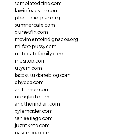
templatedzine.com
lawinfoadvice.com
phenqdietplan.org
sumnercafe.com
dunetflix.com
movimientoindignados.org
milfxxxpussy.com
uptodatefamily.com
musitop.com
utyam.com
lacostituzioneblog.com
ohyeea.com
zhitiemoe.com
nungkub.com
anotherindian.com
xylemcider.com
taniaetiago.com
juzfitketo.com
pasomaga.com