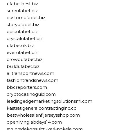
ufabetbest.biz
sureufabet.biz
customufabet.biz
storyufabet.biz
epicufabet.biz
crystalufabet.biz
ufabetok.biz
everufabet.biz
crowdufabet.biz
buildufabet.biz
alltransportnews.com
fashiontrandsnews.com
bbcreporters.com
cryptocasinoguid.com
leadingedgemarketingsolutionsmi.com
kastratigeneralcontractinginc.co
bestwholesalenfljerseysshop.com
openlivinglabdays14.com
ayurvedakonsultti-kari-nokela.com