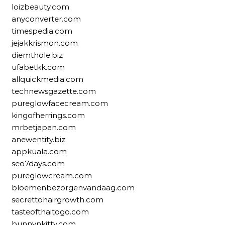
loizbeauty.com
anyconverter.com
timespedia.com
jejakkrismon.com
diemthole.biz
ufabetkk.com
allquickmedia.com
technewsgazette.com
pureglowfacecream.com
kingofherrings.com
mrbetjapan.com
anewentity.biz
appkuala.com
seo7days.com
pureglowcream.com
bloemenbezorgenvandaag.com
secrettohairgrowth.com
tasteofthaitogo.com
bunnynkitty.com