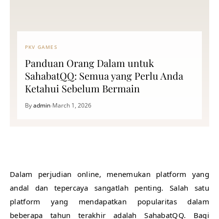
PKV GAMES
Panduan Orang Dalam untuk
SahabatQQ: Semua yang Perlu Anda
Ketahui Sebelum Bermain
By
admin
March 1, 2026
•
Dalam perjudian online, menemukan platform yang
andal dan tepercaya sangatlah penting. Salah satu
platform yang mendapatkan popularitas dalam
beberapa tahun terakhir adalah SahabatQQ. Bagi