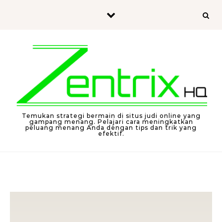
Skip to content
Temukan strategi bermain di situs judi online yang
gampang menang. Pelajari cara meningkatkan
peluang menang Anda dengan tips dan trik yang
efektif.