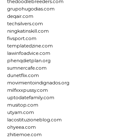
thedoodlebreeders.com
grupohugodias.com
deqair.com
techsilvers.com
ningkatinskill.com
fivsport.com
templatedzine.com
lawinfoadvice.com
phenqdietplan.org
sumnercafe.com
dunetflix.com
movimientoindignados.org
milfxxxpussy.com
uptodatefamily.com
musitop.com
utyam.com
lacostituzioneblog.com
ohyeea.com
zhitiemoe.com