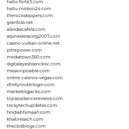
hallu-forte3.com
hallu-motion24.com
therockskippers.com
granfoss.net
allindiacafela.com
alpineskiracing2007.com
casino-vulkan-online.net
pitrepower.com
mediatown360.com
digitaleyestrainclinic.com
missionposible.com
online-casinos-vegas.com
xfinityrouterlogin.com
marketingjacks.com
topappliancereviews.com
trickytechupdates.com
hindiabhimaan.com
khabresach.com
thecbdblogs.com