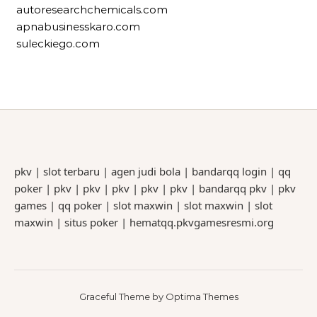
autoresearchchemicals.com
apnabusinesskaro.com
suleckiego.com
pkv
|
slot terbaru
|
agen judi bola
|
bandarqq login
|
qq
poker
|
pkv
|
pkv
|
pkv
|
pkv
|
pkv
|
bandarqq pkv
|
pkv
games
|
qq poker
|
slot maxwin
|
slot maxwin
|
slot
maxwin
|
situs poker
|
hematqq.pkvgamesresmi.org
Graceful Theme by
Optima Themes