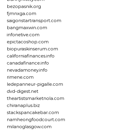
bezopasnik.org
fjmnxga.com
saigonstartransport.com
bangmaxwin.com
infonetive.com
epictacoshop.com
biopuraskinserum.com
californiafinances.info
canadafinance.info
nevadamoney.info
rimene.com
ledepanneur-pigalle.com
dvd-digest.net
theartistsmarketnola.com
chiranaplus.biz
stackspancakebar.com
namheongfoodcourt.com
milanoglasgow.com