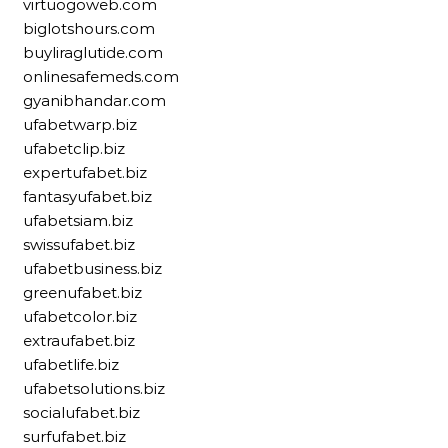
virtuogoweb.com
biglotshours.com
buyliraglutide.com
onlinesafemeds.com
gyanibhandar.com
ufabetwarp.biz
ufabetclip.biz
expertufabet.biz
fantasyufabet.biz
ufabetsiam.biz
swissufabet.biz
ufabetbusiness.biz
greenufabet.biz
ufabetcolor.biz
extraufabet.biz
ufabetlife.biz
ufabetsolutions.biz
socialufabet.biz
surfufabet.biz