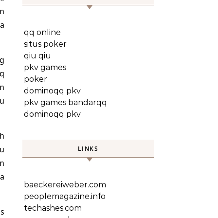
an
da
qq online
situs poker
qiu qiu
ng
pkv games
q
poker
an
dominoqq pkv
tu
pkv games bandarqq
dominoqq pkv
ih
tu
LINKS
n
a
baeckereiweber.com
peoplemagazine.info
techashes.com
us