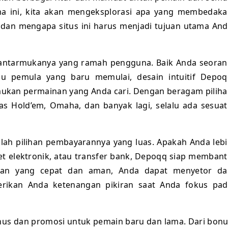
ma ini, kita akan mengeksplorasi apa yang membedak
a dan mengapa situs ini harus menjadi tujuan utama An
h antarmukanya yang ramah pengguna. Baik Anda seora
au pemula yang baru memulai, desain intuitif Depoq
ukan permainan yang Anda cari. Dengan beragam pilih
as Hold’em, Omaha, dan banyak lagi, selalu ada sesua
alah pilihan pembayarannya yang luas. Apakah Anda leb
t elektronik, atau transfer bank, Depoqq siap memban
an yang cepat dan aman, Anda dapat menyetor da
ikan Anda ketenangan pikiran saat Anda fokus pad
us dan promosi untuk pemain baru dan lama. Dari bon