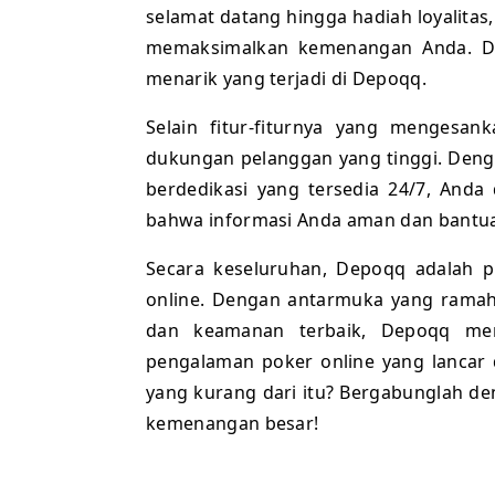
selamat datang hingga hadiah loyalita
memaksimalkan kemenangan Anda. Den
menarik yang terjadi di Depoqq.
Selain fitur-fiturnya yang menges
dukungan pelanggan yang tinggi. Denga
berdedikasi yang tersedia 24/7, And
bahwa informasi Anda aman dan bantuan
Secara keseluruhan, Depoqq adalah p
online. Dengan antarmuka yang ramah
dan keamanan terbaik, Depoqq me
pengalaman poker online yang lancar
yang kurang dari itu? Bergabunglah de
kemenangan besar!