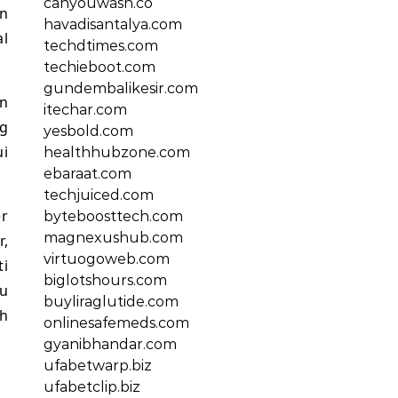
canyouwash.co
an
havadisantalya.com
l
techdtimes.com
techieboot.com
gundembalikesir.com
n
itechar.com
ng
yesbold.com
ui
healthhubzone.com
ebaraat.com
techjuiced.com
er
byteboosttech.com
magnexushub.com
r,
virtuogoweb.com
i
biglotshours.com
tu
buyliraglutide.com
ih
onlinesafemeds.com
gyanibhandar.com
ufabetwarp.biz
ufabetclip.biz