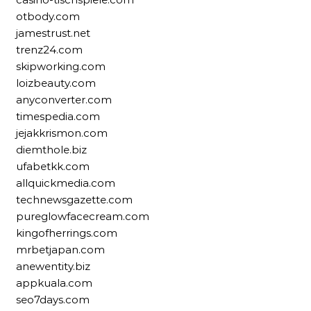
otbody.com
jamestrust.net
trenz24.com
skipworking.com
loizbeauty.com
anyconverter.com
timespedia.com
jejakkrismon.com
diemthole.biz
ufabetkk.com
allquickmedia.com
technewsgazette.com
pureglowfacecream.com
kingofherrings.com
mrbetjapan.com
anewentity.biz
appkuala.com
seo7days.com