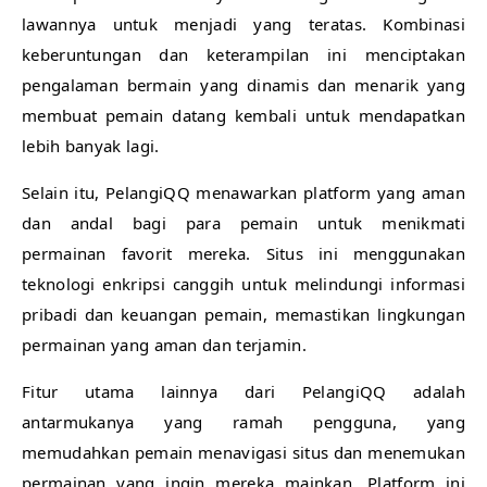
lawannya untuk menjadi yang teratas. Kombinasi
keberuntungan dan keterampilan ini menciptakan
pengalaman bermain yang dinamis dan menarik yang
membuat pemain datang kembali untuk mendapatkan
lebih banyak lagi.
Selain itu, PelangiQQ menawarkan platform yang aman
dan andal bagi para pemain untuk menikmati
permainan favorit mereka. Situs ini menggunakan
teknologi enkripsi canggih untuk melindungi informasi
pribadi dan keuangan pemain, memastikan lingkungan
permainan yang aman dan terjamin.
Fitur utama lainnya dari PelangiQQ adalah
antarmukanya yang ramah pengguna, yang
memudahkan pemain menavigasi situs dan menemukan
permainan yang ingin mereka mainkan. Platform ini