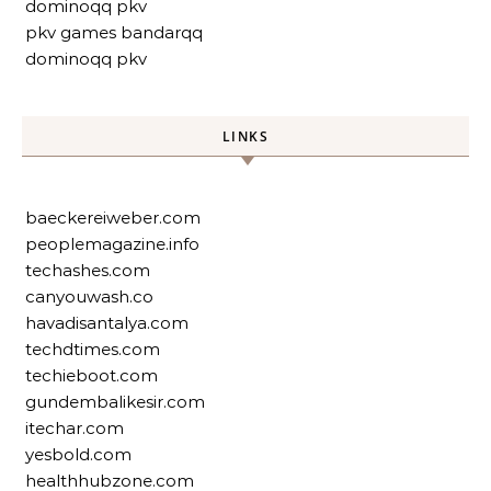
dominoqq pkv
pkv games bandarqq
dominoqq pkv
LINKS
baeckereiweber.com
peoplemagazine.info
techashes.com
canyouwash.co
havadisantalya.com
techdtimes.com
techieboot.com
gundembalikesir.com
itechar.com
yesbold.com
healthhubzone.com