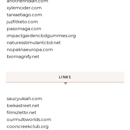
anotherindian.com
xylemcider.com
taniaetiago.com
juzfitketo.com
pasomaga.com
impactgardencbdgummies.org
naturesstimulantcbd.net
nopalinaeuropa.com
biomagnify.net
LINKS
saucyukiah.com
beikastreet.net
filmizlettir.net
ourmultiworlds.com
cooncreekclub.org