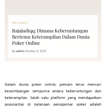
PKV GAMES
Rajajudiqq: Dimana Keberuntungan
Bertemu Keterampilan Dalam Dunia
Poker Online
By
admin
October 9, 2025
•
Dalam dunia poker online, pemain terus mencari
keseimbangan sempurna antara keberuntungan dan
keterampilan. Salah satu platform yang mendapatkan
popularitas di kalangan penggemar poker adalah