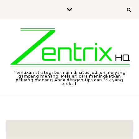
Skip to content
Temukan strategi bermain di situs judi online yang
gampang menang. Pelajari cara meningkatkan
peluang menang Anda dengan tips dan trik yang
efektif.