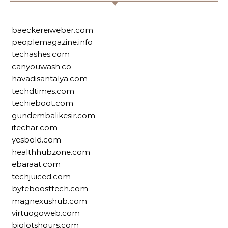
baeckereiweber.com
peoplemagazine.info
techashes.com
canyouwash.co
havadisantalya.com
techdtimes.com
techieboot.com
gundembalikesir.com
itechar.com
yesbold.com
healthhubzone.com
ebaraat.com
techjuiced.com
byteboosttech.com
magnexushub.com
virtuogoweb.com
biglotshours.com