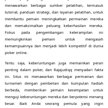
menawarkan berbagai sumber pelatihan, termasuk
tutorial, panduan strategi, dan layanan pelatihan, untuk
membantu pemain meningkatkan permainan mereka
dan memaksimalkan peluang keberhasilan mereka.
Fokus pada pengembangan keterampilan ini
memungkinkan pemain untuk mengasah
kemampuannya dan menjadi lebih kompetitif di dunia
poker online.
Tentu saja, keberuntungan juga memainkan peran
penting dalam poker, dan Rajajudiqq menyadari fakta
ini. Situs ini menawarkan berbagai permainan dan
turnamen dengan pembelian dan kumpulan hadiah
berbeda, memberikan pemain kesempatan untuk
menguji keberuntungan mereka dan berpotensi menang
besar. Baik Anda seorang pemula yang ingin