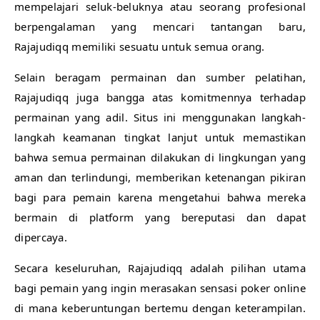
mempelajari seluk-beluknya atau seorang profesional
berpengalaman yang mencari tantangan baru,
Rajajudiqq memiliki sesuatu untuk semua orang.
Selain beragam permainan dan sumber pelatihan,
Rajajudiqq juga bangga atas komitmennya terhadap
permainan yang adil. Situs ini menggunakan langkah-
langkah keamanan tingkat lanjut untuk memastikan
bahwa semua permainan dilakukan di lingkungan yang
aman dan terlindungi, memberikan ketenangan pikiran
bagi para pemain karena mengetahui bahwa mereka
bermain di platform yang bereputasi dan dapat
dipercaya.
Secara keseluruhan, Rajajudiqq adalah pilihan utama
bagi pemain yang ingin merasakan sensasi poker online
di mana keberuntungan bertemu dengan keterampilan.