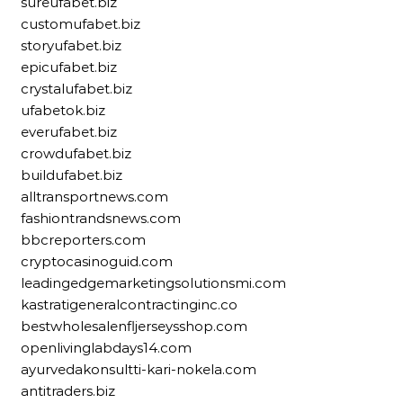
sureufabet.biz
customufabet.biz
storyufabet.biz
epicufabet.biz
crystalufabet.biz
ufabetok.biz
everufabet.biz
crowdufabet.biz
buildufabet.biz
alltransportnews.com
fashiontrandsnews.com
bbcreporters.com
cryptocasinoguid.com
leadingedgemarketingsolutionsmi.com
kastratigeneralcontractinginc.co
bestwholesalenfljerseysshop.com
openlivinglabdays14.com
ayurvedakonsultti-kari-nokela.com
antitraders.biz