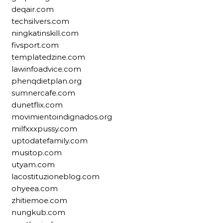
deqair.com
techsilvers.com
ningkatinskill.com
fivsport.com
templatedzine.com
lawinfoadvice.com
phenqdietplan.org
sumnercafe.com
dunetflix.com
movimientoindignados.org
milfxxxpussy.com
uptodatefamily.com
musitop.com
utyam.com
lacostituzioneblog.com
ohyeea.com
zhitiemoe.com
nungkub.com