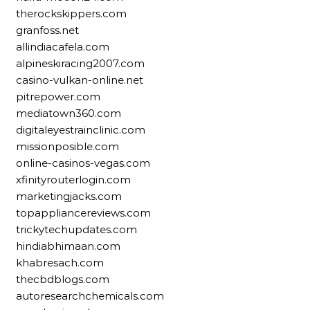
therockskippers.com
granfoss.net
allindiacafela.com
alpineskiracing2007.com
casino-vulkan-online.net
pitrepower.com
mediatown360.com
digitaleyestrainclinic.com
missionposible.com
online-casinos-vegas.com
xfinityrouterlogin.com
marketingjacks.com
topappliancereviews.com
trickytechupdates.com
hindiabhimaan.com
khabresach.com
thecbdblogs.com
autoresearchchemicals.com