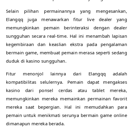
Selain pilihan permainannya yang mengesankan,
Elangqq juga menawarkan fitur live dealer yang
memungkinkan pemain berinteraksi dengan dealer
sungguhan secara real-time. Hal ini menambah lapisan
kegembiraan dan keaslian ekstra pada pengalaman
bermain game, membuat pemain merasa seperti sedang
duduk di kasino sungguhan.
Fitur menonjol lainnya dari Elangqq adalah
kompatibilitas selulernya. Pemain dapat mengakses
kasino dari ponsel cerdas atau tablet mereka,
memungkinkan mereka memainkan permainan favorit
mereka saat bepergian. Hal ini memudahkan para
pemain untuk menikmati serunya bermain game online
dimanapun mereka berada.