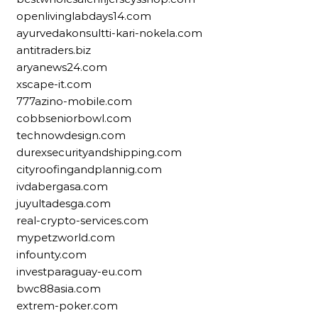
openlivinglabdays14.com
ayurvedakonsultti-kari-nokela.com
antitraders.biz
aryanews24.com
xscape-it.com
777azino-mobile.com
cobbseniorbowl.com
technowdesign.com
durexsecurityandshipping.com
cityroofingandplannig.com
ivdabergasa.com
juyultadesga.com
real-crypto-services.com
mypetzworld.com
infounty.com
investparaguay-eu.com
bwc88asia.com
extrem-poker.com