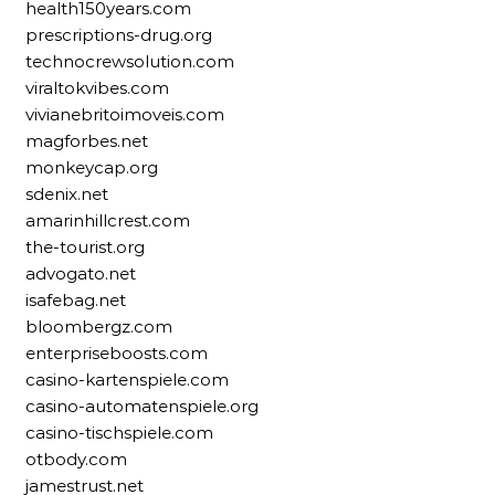
health150years.com
prescriptions-drug.org
technocrewsolution.com
viraltokvibes.com
vivianebritoimoveis.com
magforbes.net
monkeycap.org
sdenix.net
amarinhillcrest.com
the-tourist.org
advogato.net
isafebag.net
bloombergz.com
enterpriseboosts.com
casino-kartenspiele.com
casino-automatenspiele.org
casino-tischspiele.com
otbody.com
jamestrust.net