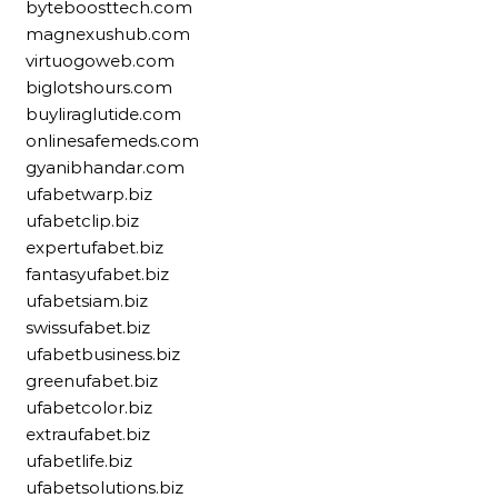
byteboosttech.com
magnexushub.com
virtuogoweb.com
biglotshours.com
buyliraglutide.com
onlinesafemeds.com
gyanibhandar.com
ufabetwarp.biz
ufabetclip.biz
expertufabet.biz
fantasyufabet.biz
ufabetsiam.biz
swissufabet.biz
ufabetbusiness.biz
greenufabet.biz
ufabetcolor.biz
extraufabet.biz
ufabetlife.biz
ufabetsolutions.biz