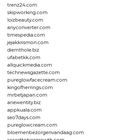
trenz24.com
skipworking.com
loizbeauty.com
anyconverter.com
timespedia.com
jejakkrismon.com
diemthole.biz
ufabetkk.com
allquickmedia.com
technewsgazette.com
pureglowfacecream.com
kingofherrings.com
mrbetjapan.com
anewentity.biz
appkuala.com
seo7days.com
pureglowcream.com
bloemenbezorgenvandaag.com
secrettohairgrowth.com