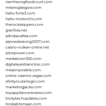
namheongfoodcourt.com
milanoglasgow.com
hallu-forte3.com
hallu-motion24.com
therockskippers.com
granfoss.net
allindiacafela.com
alpineskiracing2007.com
casino-vulkan-online.net
pitrepower.com
mediatown360.com
digitaleyestrainclinic.com
missionposible.com
online-casinos-vegas.com
xfinityrouterlogin.com
marketingjacks.com
topappliancereviews.com
trickytechupdates.com
hindiabhimaan.com