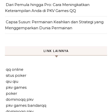
Dari Pemula hingga Pro: Cara Meningkatkan
Keterampilan Anda di PKV Games QQ
Capsa Susun: Permainan Keahlian dan Strategi yang
Menggemparkan Dunia Permainan
LINK LAINNYA
qq online
situs poker
qiu qiu
pkv games
poker
dominoqq pkv
pkv games bandarqq
dominoqq pkv