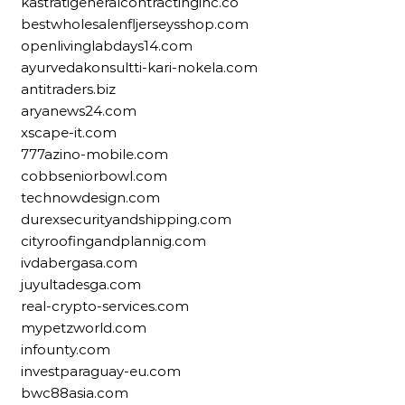
kastratigeneralcontractinginc.co
bestwholesalenfljerseysshop.com
openlivinglabdays14.com
ayurvedakonsultti-kari-nokela.com
antitraders.biz
aryanews24.com
xscape-it.com
777azino-mobile.com
cobbseniorbowl.com
technowdesign.com
durexsecurityandshipping.com
cityroofingandplannig.com
ivdabergasa.com
juyultadesga.com
real-crypto-services.com
mypetzworld.com
infounty.com
investparaguay-eu.com
bwc88asia.com