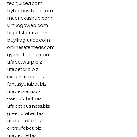
techjuiced.com
byteboosttech.com
magnexushub.com
virtuogoweb.com
biglotshours.com
buyliraglutide.com
onlinesafemeds.com
gyanibhandar.com
ufabetwarp.biz
ufabetclip.biz
expertufabet.biz
fantasyufabet.biz
ufabetsiam.biz
swissufabet.biz
ufabetbusiness.biz
greenufabet.biz
ufabetcolor.biz
extraufabet.biz
ufabetlife.biz