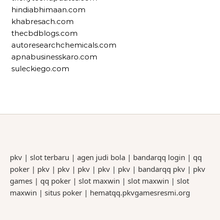
hindiabhimaan.com
khabresach.com
thecbdblogs.com
autoresearchchemicals.com
apnabusinesskaro.com
suleckiego.com
pkv
|
slot terbaru
|
agen judi bola
|
bandarqq login
|
qq
poker
|
pkv
|
pkv
|
pkv
|
pkv
|
pkv
|
bandarqq pkv
|
pkv
games
|
qq poker
|
slot maxwin
|
slot maxwin
|
slot
maxwin
|
situs poker
|
hematqq.pkvgamesresmi.org