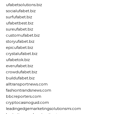
ufabetsolutions.biz
socialufabet.biz
surfufabet.biz
ufabetbest.biz
sureufabet.biz
customufabet.biz
storyufabet.biz
epicufabet.biz
crystalufabet.biz
ufabetok.biz
everufabet.biz
crowdufabet.biz
buildufabet.biz
alltransportnews.com
fashiontrandsnews.com
bbcreporters.com
cryptocasinoguid.com
leadingedgemarketingsolutionsmi.com