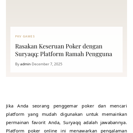
PKV GAMES
Rasakan Keseruan Poker dengan
Suryaqq: Platform Ramah Pengguna
By
admin
December 7, 2025
•
Jika Anda seorang penggemar poker dan mencari
platform yang mudah digunakan untuk memainkan
permainan favorit Anda, Suryaqq adalah jawabannya.
Platform poker online ini menawarkan pengalaman