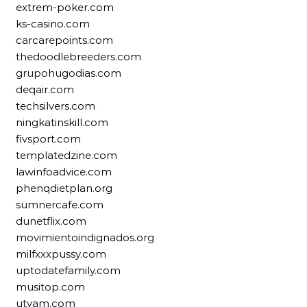
extrem-poker.com
ks-casino.com
carcarepoints.com
thedoodlebreeders.com
grupohugodias.com
deqair.com
techsilvers.com
ningkatinskill.com
fivsport.com
templatedzine.com
lawinfoadvice.com
phenqdietplan.org
sumnercafe.com
dunetflix.com
movimientoindignados.org
milfxxxpussy.com
uptodatefamily.com
musitop.com
utyam.com