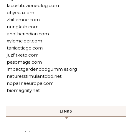
lacostituzioneblog.com
ohyeea.com
zhitiemoe.com
nungkub.com
anotherindian.com
xylemcider.com
taniaetiago.com
juzfitketo.com
pasomaga.com
impactgardencbdgummies.org
naturesstimulantcbd.net
nopalinaeuropa.com
biomagnify.net
LINKS