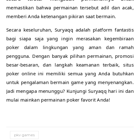
memastikan bahwa permainan tersebut adil dan acak,
memberi Anda ketenangan pikiran saat bermain.
Secara keseluruhan, Suryaqq adalah platform fantastis
bagi siapa saja yang ingin merasakan kegembiraan
poker dalam lingkungan yang aman dan ramah
pengguna. Dengan banyak pilihan permainan, promosi
besar-besaran, dan langkah keamanan terbaik, situs
poker online ini memiliki semua yang Anda butuhkan
untuk pengalaman bermain game yang menyenangkan.
Jadi mengapa menunggu? Kunjungi Suryaqq hari ini dan
mulai mainkan permainan poker favorit Anda!
pkv games