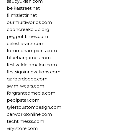
saucyukiah.com
beikastreet.net
filmizlettir.net
ourmultiworlds.com
cooncreekclub.org
pegpufftimes.com
celestia-arts.com
forumchampions.com
bluebargames.com
festivaldelamalou.com
firstsigninnovations.com
garberdodge.com
swim-wears.com
forgrantedmedia.com
peolpstar.com
tylerscustomdesign.com
carworksonline.com
techtimesss.com
virylstore.com