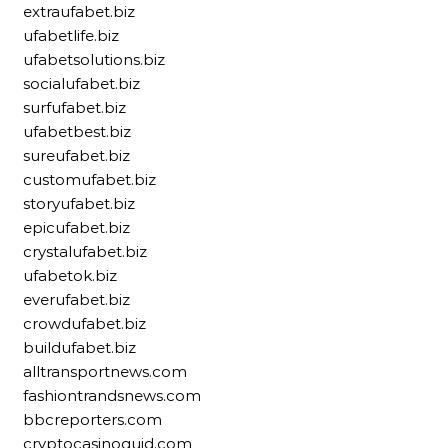
extraufabet.biz
ufabetlife.biz
ufabetsolutions.biz
socialufabet.biz
surfufabet.biz
ufabetbest.biz
sureufabet.biz
customufabet.biz
storyufabet.biz
epicufabet.biz
crystalufabet.biz
ufabetok.biz
everufabet.biz
crowdufabet.biz
buildufabet.biz
alltransportnews.com
fashiontrandsnews.com
bbcreporters.com
cryptocasinoguid.com