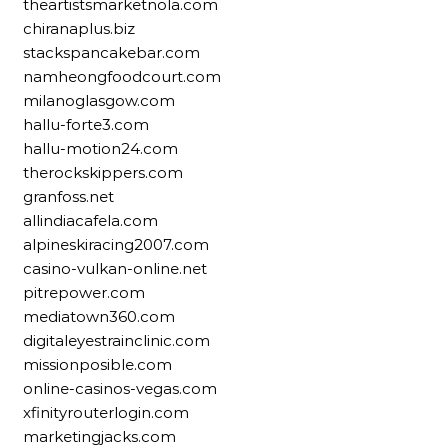
theartistsmarketnola.com
chiranaplus.biz
stackspancakebar.com
namheongfoodcourt.com
milanoglasgow.com
hallu-forte3.com
hallu-motion24.com
therockskippers.com
granfoss.net
allindiacafela.com
alpineskiracing2007.com
casino-vulkan-online.net
pitrepower.com
mediatown360.com
digitaleyestrainclinic.com
missionposible.com
online-casinos-vegas.com
xfinityrouterlogin.com
marketingjacks.com