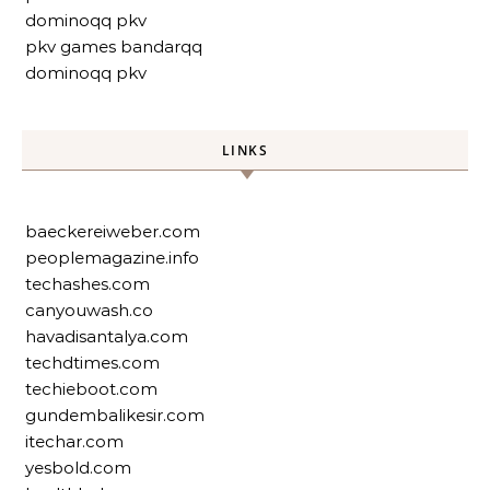
dominoqq pkv
pkv games bandarqq
dominoqq pkv
LINKS
baeckereiweber.com
peoplemagazine.info
techashes.com
canyouwash.co
havadisantalya.com
techdtimes.com
techieboot.com
gundembalikesir.com
itechar.com
yesbold.com