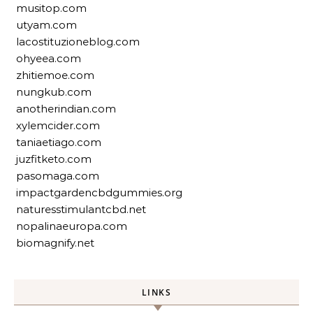
musitop.com
utyam.com
lacostituzioneblog.com
ohyeea.com
zhitiemoe.com
nungkub.com
anotherindian.com
xylemcider.com
taniaetiago.com
juzfitketo.com
pasomaga.com
impactgardencbdgummies.org
naturesstimulantcbd.net
nopalinaeuropa.com
biomagnify.net
LINKS