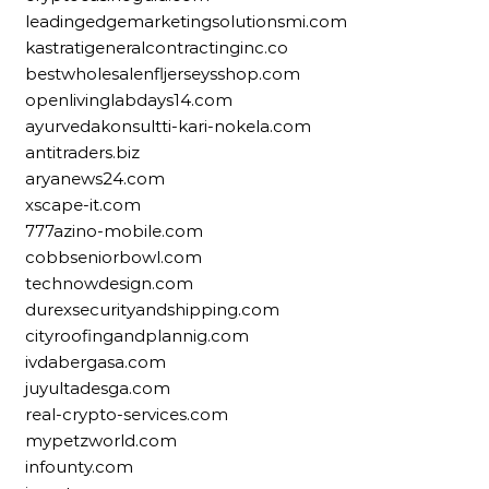
leadingedgemarketingsolutionsmi.com
kastratigeneralcontractinginc.co
bestwholesalenfljerseysshop.com
openlivinglabdays14.com
ayurvedakonsultti-kari-nokela.com
antitraders.biz
aryanews24.com
xscape-it.com
777azino-mobile.com
cobbseniorbowl.com
technowdesign.com
durexsecurityandshipping.com
cityroofingandplannig.com
ivdabergasa.com
juyultadesga.com
real-crypto-services.com
mypetzworld.com
infounty.com