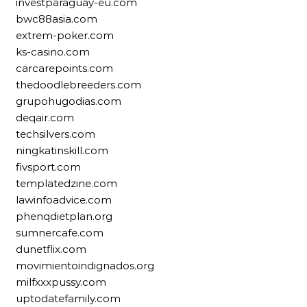
investparaguay-eu.com
bwc88asia.com
extrem-poker.com
ks-casino.com
carcarepoints.com
thedoodlebreeders.com
grupohugodias.com
deqair.com
techsilvers.com
ningkatinskill.com
fivsport.com
templatedzine.com
lawinfoadvice.com
phenqdietplan.org
sumnercafe.com
dunetflix.com
movimientoindignados.org
milfxxxpussy.com
uptodatefamily.com