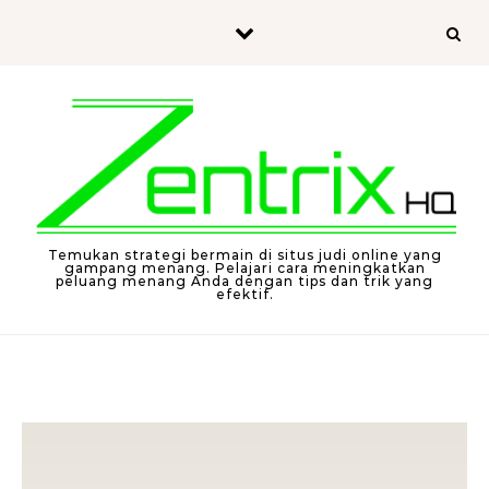
Skip to content
Temukan strategi bermain di situs judi online yang
gampang menang. Pelajari cara meningkatkan
peluang menang Anda dengan tips dan trik yang
efektif.