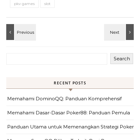
pkv games
slot
Search
RECENT POSTS
Memahami DominoQQ: Panduan Komprehensif
Memahami Dasar-Dasar Poker88: Panduan Pemula
Panduan Utama untuk Memenangkan Strategi Poker