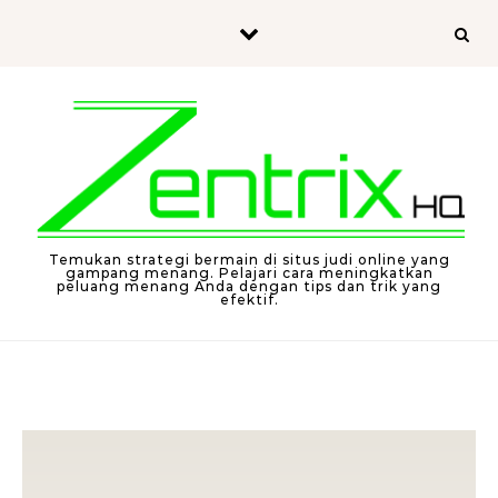
Skip to content
Temukan strategi bermain di situs judi online yang
gampang menang. Pelajari cara meningkatkan
peluang menang Anda dengan tips dan trik yang
efektif.