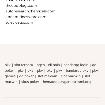
thecbdblogs.com
autoresearchchemicals.com
apnabusinesskaro.com
suleckiego.com
pkv
|
slot terbaru
|
agen judi bola
|
bandarqq login
|
qq
poker
|
pkv
|
pkv
|
pkv
|
pkv
|
pkv
|
bandarqq pkv
|
pkv
games
|
qq poker
|
slot maxwin
|
slot maxwin
|
slot
maxwin
|
situs poker
|
hematqq.pkvgamesresmi.org