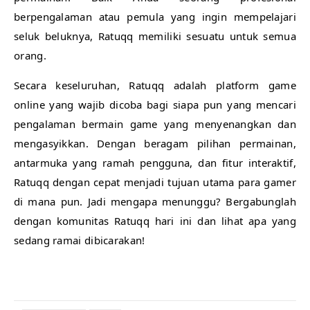
berpengalaman atau pemula yang ingin mempelajari
seluk beluknya, Ratuqq memiliki sesuatu untuk semua
orang.
Secara keseluruhan, Ratuqq adalah platform game
online yang wajib dicoba bagi siapa pun yang mencari
pengalaman bermain game yang menyenangkan dan
mengasyikkan. Dengan beragam pilihan permainan,
antarmuka yang ramah pengguna, dan fitur interaktif,
Ratuqq dengan cepat menjadi tujuan utama para gamer
di mana pun. Jadi mengapa menunggu? Bergabunglah
dengan komunitas Ratuqq hari ini dan lihat apa yang
sedang ramai dibicarakan!