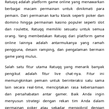
Ratuqq adalah platform game online yang menawarkan
berbagai macam permainan untuk dinikmati para
pemain. Dari permainan kartu klasik seperti poker dan
domino hingga permainan kasino populer seperti slot
dan roulette, Ratuqq memiliki sesuatu untuk semua
orang. Yang membedakan Ratuqq dari platform game
online lainnya adalah antarmukanya yang ramah
pengguna, desain ramping, dan pengalaman bermain
game yang mulus.
Salah satu fitur utama Ratuqq yang menarik banyak
pengikut adalah fitur live chat-nya. Fitur ini
memungkinkan pemain untuk berinteraksi satu sama
lain secara real-time, menciptakan rasa kebersamaan
dan persahabatan antar gamer. Baik Anda ingin
menyusun strategi dengan rekan tim Anda dalam
permainan poker atau sekadar mengobrol dengan