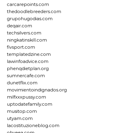
carcarepoints.com
thedoodlebreeders.com
grupohugodias.com
deqair.com
techsilvers.com
ningkatinskill.com
fivsport.com
templatedzine.com
lawinfoadvice.com
phenqdietplan.org
sumnercafe.com
dunetflix.com
movimientoindignados.org
milfxxxpussy.com
uptodatefamily.com
musitop.com
utyam.com
lacostituzioneblog.com
ohyeea.com