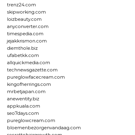
trenz24.com
skipworking.com
loizbeauty.com
anyconverter.com
timespedia.com
jejakkrismon.com
diemthole.biz
ufabetkk.com
allquickmedia.com
technewsgazette.com
pureglowfacecream.com
kingofherrings.com
mrbetjapan.com
anewentity.biz
appkuala.com
seo7days.com
pureglowcream.com
bloemenbezorgenvandaag.com
secrettohairgrowth.com