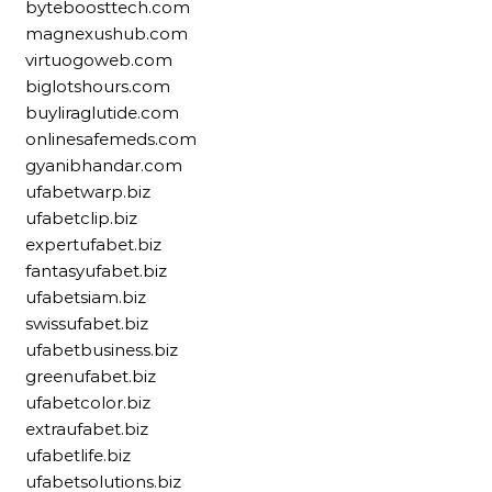
byteboosttech.com
magnexushub.com
virtuogoweb.com
biglotshours.com
buyliraglutide.com
onlinesafemeds.com
gyanibhandar.com
ufabetwarp.biz
ufabetclip.biz
expertufabet.biz
fantasyufabet.biz
ufabetsiam.biz
swissufabet.biz
ufabetbusiness.biz
greenufabet.biz
ufabetcolor.biz
extraufabet.biz
ufabetlife.biz
ufabetsolutions.biz