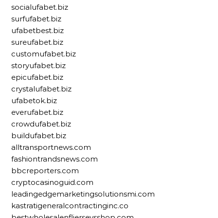
socialufabet.biz
surfufabet.biz
ufabetbest.biz
sureufabet.biz
customufabet.biz
storyufabet.biz
epicufabet.biz
crystalufabet.biz
ufabetok.biz
everufabet.biz
crowdufabet.biz
buildufabet.biz
alltransportnews.com
fashiontrandsnews.com
bbcreporters.com
cryptocasinoguid.com
leadingedgemarketingsolutionsmi.com
kastratigeneralcontractinginc.co
bestwholesalenfljerseysshop.com