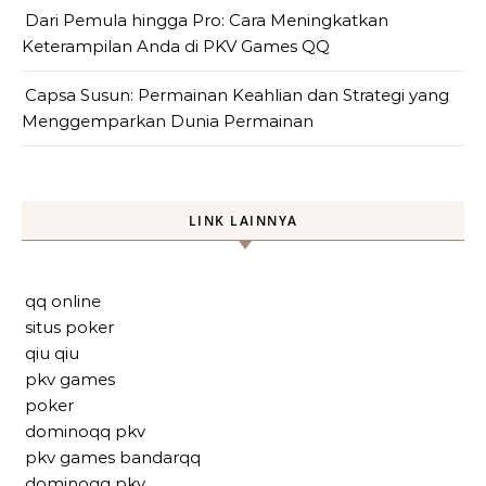
Dari Pemula hingga Pro: Cara Meningkatkan
Keterampilan Anda di PKV Games QQ
Capsa Susun: Permainan Keahlian dan Strategi yang
Menggemparkan Dunia Permainan
LINK LAINNYA
qq online
situs poker
qiu qiu
pkv games
poker
dominoqq pkv
pkv games bandarqq
dominoqq pkv