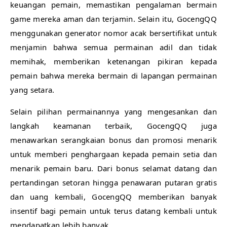
keuangan pemain, memastikan pengalaman bermain
game mereka aman dan terjamin. Selain itu, GocengQQ
menggunakan generator nomor acak bersertifikat untuk
menjamin bahwa semua permainan adil dan tidak
memihak, memberikan ketenangan pikiran kepada
pemain bahwa mereka bermain di lapangan permainan
yang setara.
Selain pilihan permainannya yang mengesankan dan
langkah keamanan terbaik, GocengQQ juga
menawarkan serangkaian bonus dan promosi menarik
untuk memberi penghargaan kepada pemain setia dan
menarik pemain baru. Dari bonus selamat datang dan
pertandingan setoran hingga penawaran putaran gratis
dan uang kembali, GocengQQ memberikan banyak
insentif bagi pemain untuk terus datang kembali untuk
mendapatkan lebih banyak.