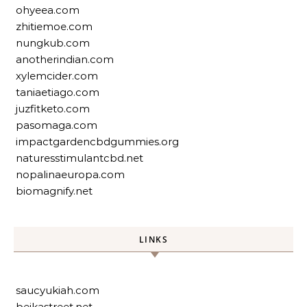
ohyeea.com
zhitiemoe.com
nungkub.com
anotherindian.com
xylemcider.com
taniaetiago.com
juzfitketo.com
pasomaga.com
impactgardencbdgummies.org
naturesstimulantcbd.net
nopalinaeuropa.com
biomagnify.net
LINKS
saucyukiah.com
beikastreet.net