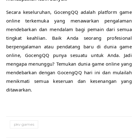
Secara keseluruhan, GocengQQ adalah platform game
online terkemuka yang menawarkan pengalaman
mendebarkan dan mendalam bagi pemain dari semua
tingkat keahlian. Baik Anda seorang profesional
berpengalaman atau pendatang baru di dunia game
online, GocengQQ punya sesuatu untuk Anda. Jadi
mengapa menunggu? Temukan dunia game online yang
mendebarkan dengan GocengQQ hari ini dan mulailah
menikmati semua keseruan dan kesenangan yang
ditawarkan.
pkv games