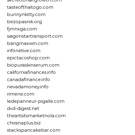
tasteofthaitogo.com
bunnynkitty.com
bezopasnik.org
fjmnxga.com
saigonstartransport.com
bangmaxwin.com
infonetive.com
epictacoshop.com
biopuraskinserum.com
californiafinances.info
canadafinance.info
nevadamoney.info
rimene.com
ledepanneur-pigalle.com
dvd-digest.net
theartistsmarketnola.com
chiranaplus.biz
stackspancakebar.com