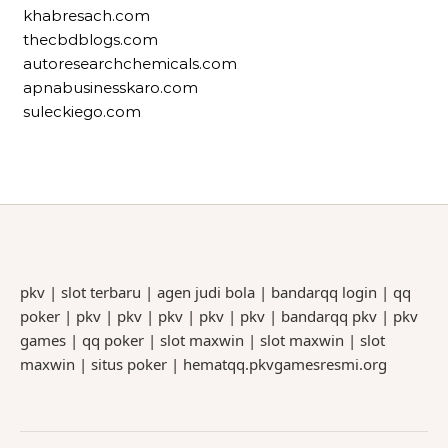
khabresach.com
thecbdblogs.com
autoresearchchemicals.com
apnabusinesskaro.com
suleckiego.com
pkv
|
slot terbaru
|
agen judi bola
|
bandarqq login
|
qq
poker
|
pkv
|
pkv
|
pkv
|
pkv
|
pkv
|
bandarqq pkv
|
pkv
games
|
qq poker
|
slot maxwin
|
slot maxwin
|
slot
maxwin
|
situs poker
|
hematqq.pkvgamesresmi.org