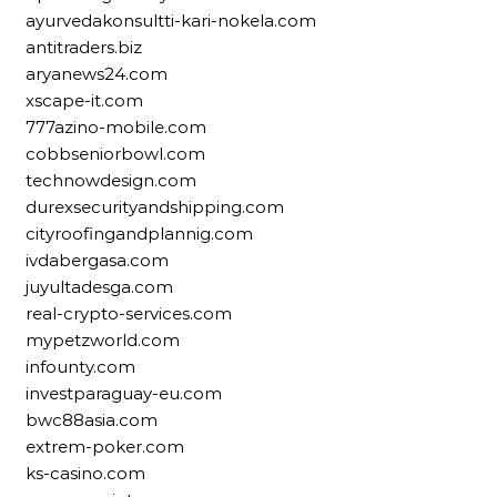
ayurvedakonsultti-kari-nokela.com
antitraders.biz
aryanews24.com
xscape-it.com
777azino-mobile.com
cobbseniorbowl.com
technowdesign.com
durexsecurityandshipping.com
cityroofingandplannig.com
ivdabergasa.com
juyultadesga.com
real-crypto-services.com
mypetzworld.com
infounty.com
investparaguay-eu.com
bwc88asia.com
extrem-poker.com
ks-casino.com