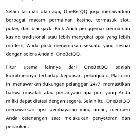
Selain taruhan olahraga, OneBetQQ juga menawarkan
berbagai macam permainan kasino, termasuk slot,
poker, dan blackjack. Baik Anda penggemar permainan
kasino tradisional atau lebih menyukai opsi yang lebih
modern, Anda pasti menemukan sesuatu yang sesuai
dengan selera Anda di OneBetQQ.
Fitur utama lainnya dari OneBetQQ adalah
komitmennya terhadap kepuasan pelanggan. Platform
ini menawarkan dukungan pelanggan 24/7, memastikan
bahwa masalah atau pertanyaan apa pun yang Anda
miliki dapat diatasi dengan segera. Selain itu, OneBetQQ
menawarkan opsi pembayaran yang aman, memberi
Anda ketenangan saat melakukan penyetoran dan
penarikan.