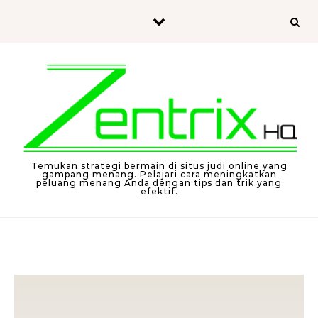
Skip to content
Temukan strategi bermain di situs judi online yang
gampang menang. Pelajari cara meningkatkan
peluang menang Anda dengan tips dan trik yang
efektif.