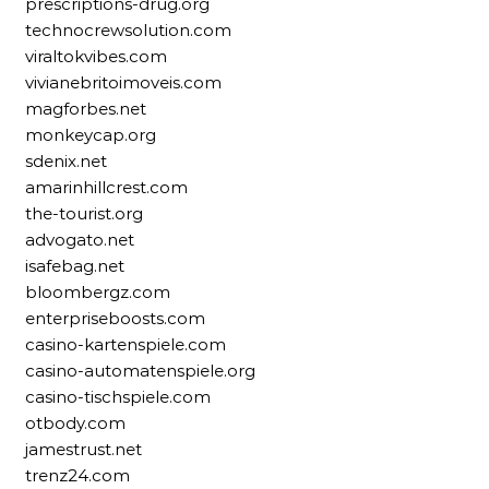
prescriptions-drug.org
technocrewsolution.com
viraltokvibes.com
vivianebritoimoveis.com
magforbes.net
monkeycap.org
sdenix.net
amarinhillcrest.com
the-tourist.org
advogato.net
isafebag.net
bloombergz.com
enterpriseboosts.com
casino-kartenspiele.com
casino-automatenspiele.org
casino-tischspiele.com
otbody.com
jamestrust.net
trenz24.com