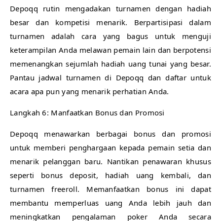
Depoqq rutin mengadakan turnamen dengan hadiah
besar dan kompetisi menarik. Berpartisipasi dalam
turnamen adalah cara yang bagus untuk menguji
keterampilan Anda melawan pemain lain dan berpotensi
memenangkan sejumlah hadiah uang tunai yang besar.
Pantau jadwal turnamen di Depoqq dan daftar untuk
acara apa pun yang menarik perhatian Anda.
Langkah 6: Manfaatkan Bonus dan Promosi
Depoqq menawarkan berbagai bonus dan promosi
untuk memberi penghargaan kepada pemain setia dan
menarik pelanggan baru. Nantikan penawaran khusus
seperti bonus deposit, hadiah uang kembali, dan
turnamen freeroll. Memanfaatkan bonus ini dapat
membantu memperluas uang Anda lebih jauh dan
meningkatkan pengalaman poker Anda secara