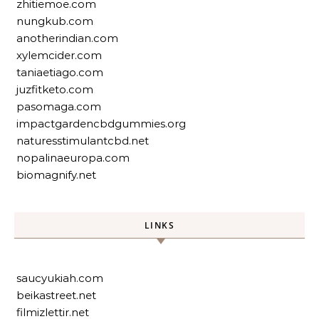
zhitiemoe.com
nungkub.com
anotherindian.com
xylemcider.com
taniaetiago.com
juzfitketo.com
pasomaga.com
impactgardencbdgummies.org
naturesstimulantcbd.net
nopalinaeuropa.com
biomagnify.net
LINKS
saucyukiah.com
beikastreet.net
filmizlettir.net