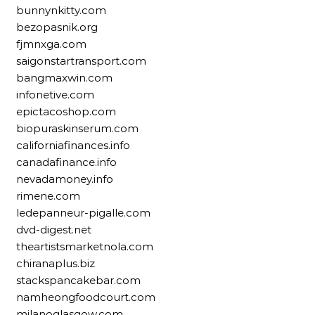
bunnynkitty.com
bezopasnik.org
fjmnxga.com
saigonstartransport.com
bangmaxwin.com
infonetive.com
epictacoshop.com
biopuraskinserum.com
californiafinances.info
canadafinance.info
nevadamoney.info
rimene.com
ledepanneur-pigalle.com
dvd-digest.net
theartistsmarketnola.com
chiranaplus.biz
stackspancakebar.com
namheongfoodcourt.com
milanoglasgow.com