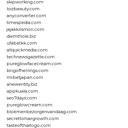
skipworking.com
loizbeauty.com
anyconverter.com
timespedia.com
jejakkrismon.com
diemthole.biz
ufabetkk.com
allquickmedia.com
technewsgazette.com
pureglowfacecream.com
kingofherrings.com
mrbetjapan.com
anewentity.biz
appkuala.com
seo7days.com
pureglowcream.com
bloemenbezorgenvandaag.com
secrettohairgrowth.com
tasteofthaitogo.com