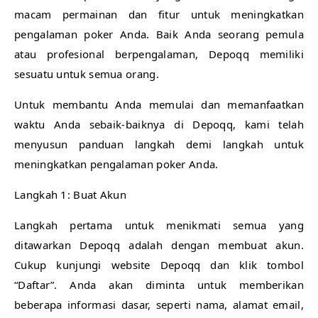
macam permainan dan fitur untuk meningkatkan
pengalaman poker Anda. Baik Anda seorang pemula
atau profesional berpengalaman, Depoqq memiliki
sesuatu untuk semua orang.
Untuk membantu Anda memulai dan memanfaatkan
waktu Anda sebaik-baiknya di Depoqq, kami telah
menyusun panduan langkah demi langkah untuk
meningkatkan pengalaman poker Anda.
Langkah 1: Buat Akun
Langkah pertama untuk menikmati semua yang
ditawarkan Depoqq adalah dengan membuat akun.
Cukup kunjungi website Depoqq dan klik tombol
“Daftar”. Anda akan diminta untuk memberikan
beberapa informasi dasar, seperti nama, alamat email,