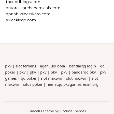
thecbdblogs.com
autoresearchchemicals.com
apnabusinesskaro.com
suleckiego.com
pkv
|
slot terbaru
|
agen judi bola
|
bandarqq login
|
qq
poker
|
pkv
|
pkv
|
pkv
|
pkv
|
pkv
|
bandarqq pkv
|
pkv
games
|
qq poker
|
slot maxwin
|
slot maxwin
|
slot
maxwin
|
situs poker
|
hematqq.pkvgamesresmi.org
Graceful Theme by
Optima Themes