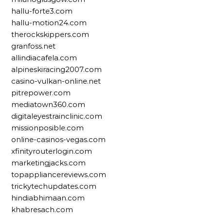
hallu-forte3.com
hallu-motion24.com
therockskippers.com
granfoss.net
allindiacafela.com
alpineskiracing2007.com
casino-vulkan-online.net
pitrepower.com
mediatown360.com
digitaleyestrainclinic.com
missionposible.com
online-casinos-vegas.com
xfinityrouterlogin.com
marketingjacks.com
topappliancereviews.com
trickytechupdates.com
hindiabhimaan.com
khabresach.com