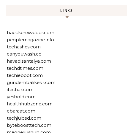
LINKS
baeckereiweber.com
peoplemagazine.info
techashes.com
canyouwash.co
havadisantalya.com
techdtimes.com
techieboot.com
gundembalikesir.com
itechar.com
yesbold.com
healthhubzone.com
ebaraat.com
techjuiced.com
byteboosttech.com
magnexushub.com