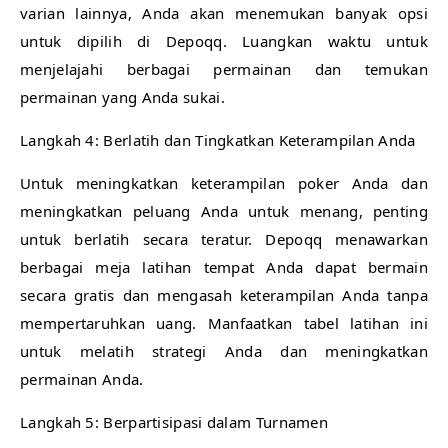
varian lainnya, Anda akan menemukan banyak opsi
untuk dipilih di Depoqq. Luangkan waktu untuk
menjelajahi berbagai permainan dan temukan
permainan yang Anda sukai.
Langkah 4: Berlatih dan Tingkatkan Keterampilan Anda
Untuk meningkatkan keterampilan poker Anda dan
meningkatkan peluang Anda untuk menang, penting
untuk berlatih secara teratur. Depoqq menawarkan
berbagai meja latihan tempat Anda dapat bermain
secara gratis dan mengasah keterampilan Anda tanpa
mempertaruhkan uang. Manfaatkan tabel latihan ini
untuk melatih strategi Anda dan meningkatkan
permainan Anda.
Langkah 5: Berpartisipasi dalam Turnamen