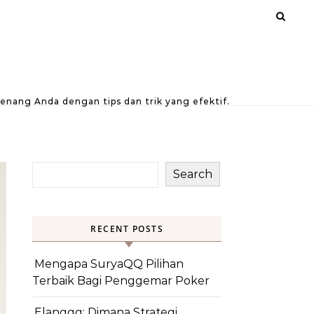
nang Anda dengan tips dan trik yang efektif.
Search
RECENT POSTS
Mengapa SuryaQQ Pilihan
Terbaik Bagi Penggemar Poker
Elangqq: Dimana Strategi