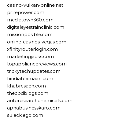
casino-vulkan-online.net
pitrepower.com
mediatown360.com
digitaleyestrainclinic.com
missionposible.com
online-casinos-vegas.com
xfinityrouterlogin.com
marketingjacks.com
topappliancereviews.com
trickytechupdates.com
hindiabhimaan.com
khabresach.com
thecbdblogs.com
autoresearchchemicals.com
apnabusinesskaro.com
suleckiego.com