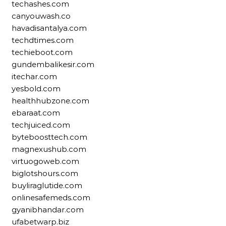
techashes.com
canyouwash.co
havadisantalya.com
techdtimes.com
techieboot.com
gundembalikesir.com
itechar.com
yesbold.com
healthhubzone.com
ebaraat.com
techjuiced.com
byteboosttech.com
magnexushub.com
virtuogoweb.com
biglotshours.com
buyliraglutide.com
onlinesafemeds.com
gyanibhandar.com
ufabetwarp.biz