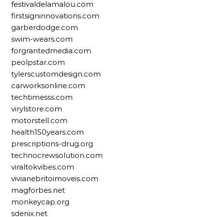
festivaldelamalou.com
firstsigninnovations.com
garberdodge.com
swim-wears.com
forgrantedmedia.com
peolpstar.com
tylerscustomdesign.com
carworksonline.com
techtimesss.com
virylstore.com
motorstell.com
health150years.com
prescriptions-drug.org
technocrewsolution.com
viraltokvibes.com
vivianebritoimoveis.com
magforbes.net
monkeycap.org
sdenix.net