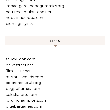
impactgardencbdgummies.org
naturesstimulantcbd.net
nopalinaeuropa.com
biomagnify.net
LINKS
saucyukiah.com
beikastreet.net
filmizlettir.net
ourmultiworlds.com
cooncreekclub.org
pegpufftimes.com
celestia-arts.com
forumchampions.com
bluebargames.com