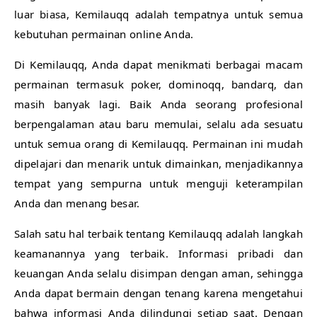
luar biasa, Kemilauqq adalah tempatnya untuk semua
kebutuhan permainan online Anda.
Di Kemilauqq, Anda dapat menikmati berbagai macam
permainan termasuk poker, dominoqq, bandarq, dan
masih banyak lagi. Baik Anda seorang profesional
berpengalaman atau baru memulai, selalu ada sesuatu
untuk semua orang di Kemilauqq. Permainan ini mudah
dipelajari dan menarik untuk dimainkan, menjadikannya
tempat yang sempurna untuk menguji keterampilan
Anda dan menang besar.
Salah satu hal terbaik tentang Kemilauqq adalah langkah
keamanannya yang terbaik. Informasi pribadi dan
keuangan Anda selalu disimpan dengan aman, sehingga
Anda dapat bermain dengan tenang karena mengetahui
bahwa informasi Anda dilindungi setiap saat. Dengan