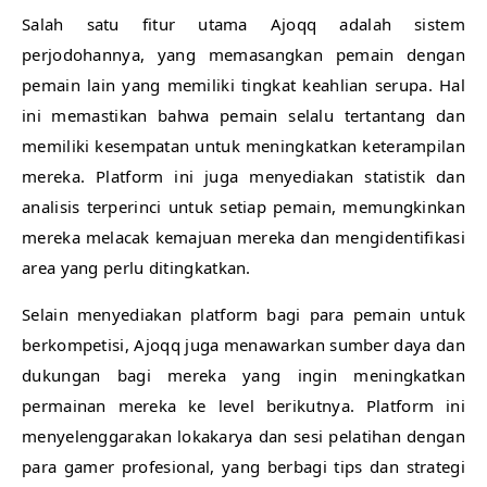
Salah satu fitur utama Ajoqq adalah sistem
perjodohannya, yang memasangkan pemain dengan
pemain lain yang memiliki tingkat keahlian serupa. Hal
ini memastikan bahwa pemain selalu tertantang dan
memiliki kesempatan untuk meningkatkan keterampilan
mereka. Platform ini juga menyediakan statistik dan
analisis terperinci untuk setiap pemain, memungkinkan
mereka melacak kemajuan mereka dan mengidentifikasi
area yang perlu ditingkatkan.
Selain menyediakan platform bagi para pemain untuk
berkompetisi, Ajoqq juga menawarkan sumber daya dan
dukungan bagi mereka yang ingin meningkatkan
permainan mereka ke level berikutnya. Platform ini
menyelenggarakan lokakarya dan sesi pelatihan dengan
para gamer profesional, yang berbagi tips dan strategi