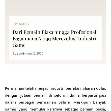
PKV GAMES
Dari Pemain Biasa hingga Profesional:
Bagaimana Ajoqq Merevolusi Industri
Game
By
admin
June 2, 2026
•
Permainan telah menjadi industri bernilai miliaran dolar,
dengan jutaan pemain di seluruh dunia berpartisipasi
dalam berbagai permainan online. Meskipun banyak
gamer yang memulai karirnya sebagai pemain biasa,