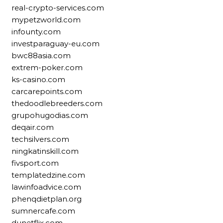
real-crypto-services.com
mypetzworld.com
infounty.com
investparaguay-eu.com
bwc88asia.com
extrem-poker.com
ks-casino.com
carcarepoints.com
thedoodlebreeders.com
grupohugodias.com
deqair.com
techsilvers.com
ningkatinskill.com
fivsport.com
templatedzine.com
lawinfoadvice.com
phenqdietplan.org
sumnercafe.com
dunetflix.com