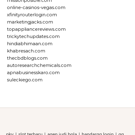
missionposible.com
online-casinos-vegas.com
xfinityrouterlogin.com
marketingjacks.com
topappliancereviews.com
trickytechupdates.com
hindiabhimaan.com
khabresach.com
thecbdblogs.com
autoresearchchemicals.com
apnabusinesskaro.com
suleckiego.com
pkv
|
slot terbaru
|
agen judi bola
|
bandarqq login
|
qq