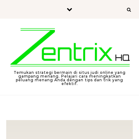
Skip to content
Temukan strategi bermain di situs judi online yang
gampang menang. Pelajari cara meningkatkan
peluang menang Anda dengan tips dan trik yang
efektif.