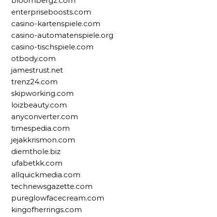
bloombergz.com
enterpriseboosts.com
casino-kartenspiele.com
casino-automatenspiele.org
casino-tischspiele.com
otbody.com
jamestrust.net
trenz24.com
skipworking.com
loizbeauty.com
anyconverter.com
timespedia.com
jejakkrismon.com
diemthole.biz
ufabetkk.com
allquickmedia.com
technewsgazette.com
pureglowfacecream.com
kingofherrings.com