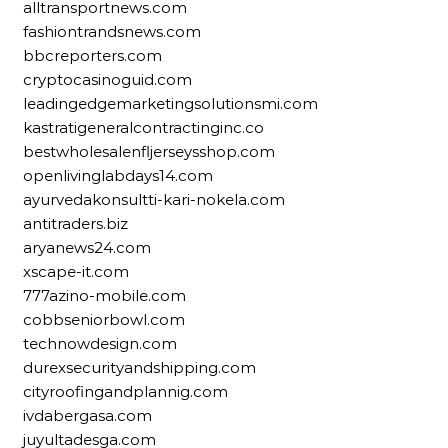
alltransportnews.com
fashiontrandsnews.com
bbcreporters.com
cryptocasinoguid.com
leadingedgemarketingsolutionsmi.com
kastratigeneralcontractinginc.co
bestwholesalenfljerseysshop.com
openlivinglabdays14.com
ayurvedakonsultti-kari-nokela.com
antitraders.biz
aryanews24.com
xscape-it.com
777azino-mobile.com
cobbseniorbowl.com
technowdesign.com
durexsecurityandshipping.com
cityroofingandplannig.com
ivdabergasa.com
juyultadesga.com