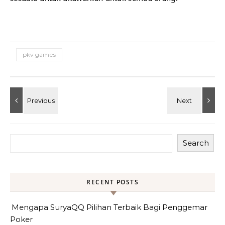
pkv games
Search
RECENT POSTS
Mengapa SuryaQQ Pilihan Terbaik Bagi Penggemar
Poker