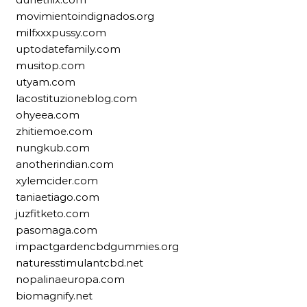
movimientoindignados.org
milfxxxpussy.com
uptodatefamily.com
musitop.com
utyam.com
lacostituzioneblog.com
ohyeea.com
zhitiemoe.com
nungkub.com
anotherindian.com
xylemcider.com
taniaetiago.com
juzfitketo.com
pasomaga.com
impactgardencbdgummies.org
naturesstimulantcbd.net
nopalinaeuropa.com
biomagnify.net