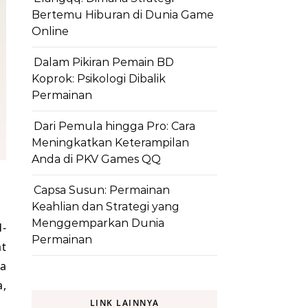
Bertemu Hiburan di Dunia Game
Online
Dalam Pikiran Pemain BD
Koprok: Psikologi Dibalik
Permainan
Dari Pemula hingga Pro: Cara
Meningkatkan Keterampilan
Anda di PKV Games QQ
Capsa Susun: Permainan
Keahlian dan Strategi yang
Menggemparkan Dunia
d-
Permainan
t
a
a,
LINK LAINNYA