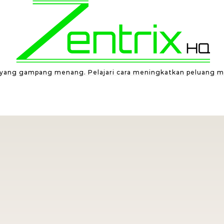
ne yang gampang menang. Pelajari cara meningkatkan peluang me