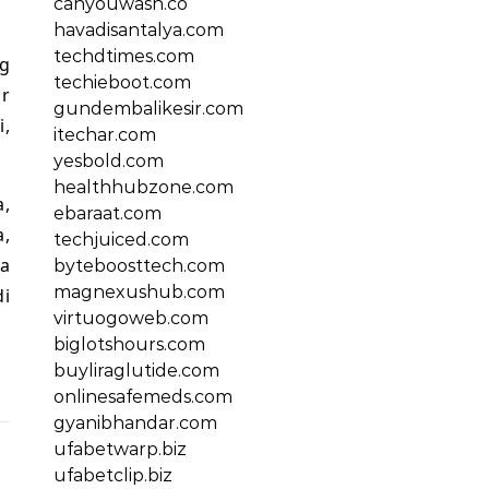
canyouwash.co
havadisantalya.com
techdtimes.com
g
techieboot.com
ar
gundembalikesir.com
i,
itechar.com
yesbold.com
healthhubzone.com
,
ebaraat.com
a,
techjuiced.com
a
byteboosttech.com
magnexushub.com
di
virtuogoweb.com
biglotshours.com
buyliraglutide.com
onlinesafemeds.com
gyanibhandar.com
ufabetwarp.biz
ufabetclip.biz