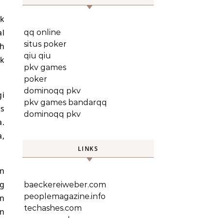
k
l
qq online
situs poker
h
qiu qiu
k
pkv games
poker
dominoqq pkv
gi
pkv games bandarqq
ps
dominoqq pkv
a.
,
LINKS
an
ng
baeckereiweber.com
peoplemagazine.info
n
techashes.com
in