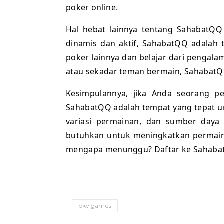
poker online.
Hal hebat lainnya tentang SahabatQ
dinamis dan aktif, SahabatQQ adalah
poker lainnya dan belajar dari pengala
atau sekadar teman bermain, Sahabat
Kesimpulannya, jika Anda seorang p
SahabatQQ adalah tempat yang tepat 
variasi permainan, dan sumber day
butuhkan untuk meningkatkan permaina
mengapa menunggu? Daftar ke SahabatQQ
pkv games