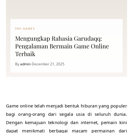
PKV GAMES
Mengungkap Rahasia Garudaqq:
Pengalaman Bermain Game Online
Terbaik
By
admin
December 21, 2025
•
Game online telah menjadi bentuk hiburan yang populer
bagi orang-orang dari segala usia di seluruh dunia.
Dengan kemajuan teknologi dan internet, pemain kini
dapat menikmati berbagai macam permainan dari