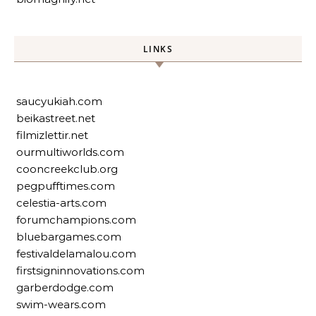
LINKS
saucyukiah.com
beikastreet.net
filmizlettir.net
ourmultiworlds.com
cooncreekclub.org
pegpufftimes.com
celestia-arts.com
forumchampions.com
bluebargames.com
festivaldelamalou.com
firstsigninnovations.com
garberdodge.com
swim-wears.com