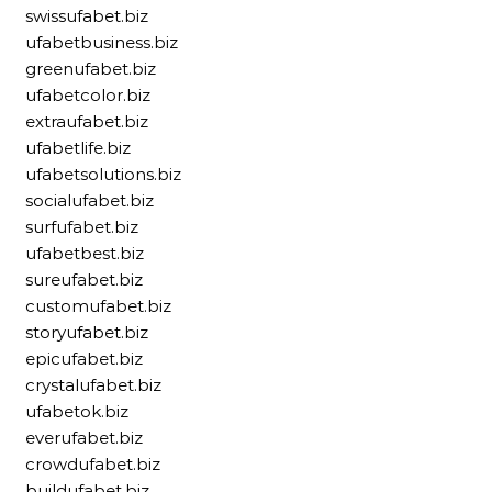
swissufabet.biz
ufabetbusiness.biz
greenufabet.biz
ufabetcolor.biz
extraufabet.biz
ufabetlife.biz
ufabetsolutions.biz
socialufabet.biz
surfufabet.biz
ufabetbest.biz
sureufabet.biz
customufabet.biz
storyufabet.biz
epicufabet.biz
crystalufabet.biz
ufabetok.biz
everufabet.biz
crowdufabet.biz
buildufabet.biz