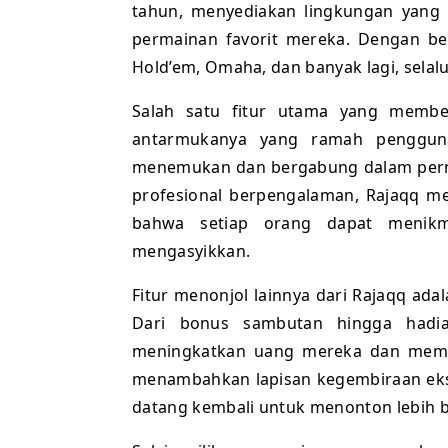
tahun, menyediakan lingkungan yang
permainan favorit mereka. Dengan be
Hold’em, Omaha, dan banyak lagi, selalu
Salah satu fitur utama yang membed
antarmukanya yang ramah pengguna
menemukan dan bergabung dalam perm
profesional berpengalaman, Rajaqq me
bahwa setiap orang dapat menik
mengasyikkan.
Fitur menonjol lainnya dari Rajaqq a
Dari bonus sambutan hingga hadi
meningkatkan uang mereka dan mema
menambahkan lapisan kegembiraan eks
datang kembali untuk menonton lebih b