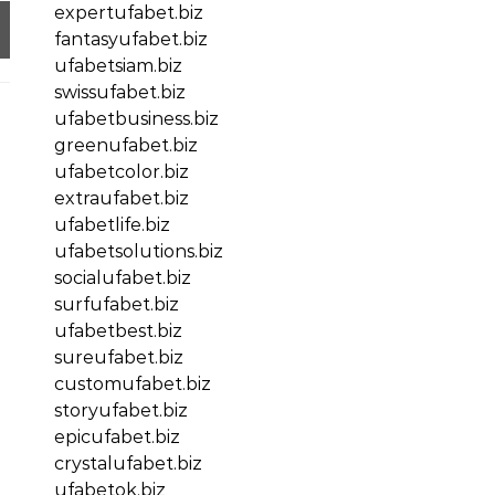
expertufabet.biz
fantasyufabet.biz
ufabetsiam.biz
swissufabet.biz
ufabetbusiness.biz
greenufabet.biz
ufabetcolor.biz
extraufabet.biz
ufabetlife.biz
ufabetsolutions.biz
socialufabet.biz
surfufabet.biz
ufabetbest.biz
sureufabet.biz
customufabet.biz
storyufabet.biz
epicufabet.biz
crystalufabet.biz
ufabetok.biz