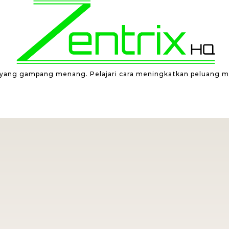
ne yang gampang menang. Pelajari cara meningkatkan peluang me