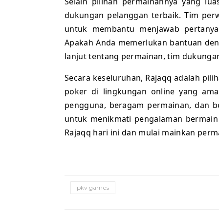
Selain pilihan permainannya yang l
dukungan pelanggan terbaik. Tim perwa
untuk membantu menjawab pertanyaa
Apakah Anda memerlukan bantuan denga
lanjut tentang permainan, tim dukunga
Secara keseluruhan, Rajaqq adalah pili
poker di lingkungan online yang a
pengguna, beragam permainan, dan bo
untuk menikmati pengalaman bermain
Rajaqq hari ini dan mulai mainkan perm
pkv games