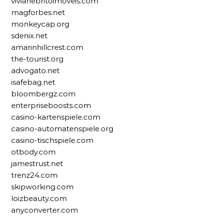
vivianebritoimoveis.com
magforbes.net
monkeycap.org
sdenix.net
amarinhillcrest.com
the-tourist.org
advogato.net
isafebag.net
bloombergz.com
enterpriseboosts.com
casino-kartenspiele.com
casino-automatenspiele.org
casino-tischspiele.com
otbody.com
jamestrust.net
trenz24.com
skipworking.com
loizbeauty.com
anyconverter.com