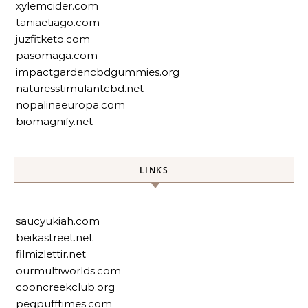
xylemcider.com
taniaetiago.com
juzfitketo.com
pasomaga.com
impactgardencbdgummies.org
naturesstimulantcbd.net
nopalinaeuropa.com
biomagnify.net
LINKS
saucyukiah.com
beikastreet.net
filmizlettir.net
ourmultiworlds.com
cooncreekclub.org
pegpufftimes.com