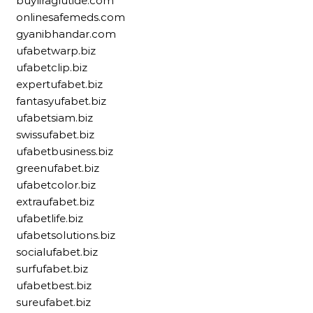
buyliraglutide.com
onlinesafemeds.com
gyanibhandar.com
ufabetwarp.biz
ufabetclip.biz
expertufabet.biz
fantasyufabet.biz
ufabetsiam.biz
swissufabet.biz
ufabetbusiness.biz
greenufabet.biz
ufabetcolor.biz
extraufabet.biz
ufabetlife.biz
ufabetsolutions.biz
socialufabet.biz
surfufabet.biz
ufabetbest.biz
sureufabet.biz