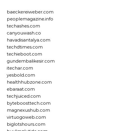
baeckereiweber.com
peoplemagazine.info
techashes.com
canyouwash.co
havadisantalya.com
techdtimes.com
techieboot.com
gundembalikesir.com
itechar.com
yesbold.com
healthhubzone.com
ebaraat.com
techjuiced.com
byteboosttech.com
magnexushub.com
virtuogoweb.com
biglotshours.com