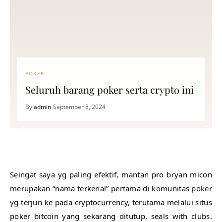
POKER
Seluruh barang poker serta crypto ini
By
admin
September 8, 2024
•
Seingat saya yg paling efektif, mantan pro bryan micon
merupakan “nama terkenal” pertama di komunitas poker
yg terjun ke pada cryptocurrency, terutama melalui situs
poker bitcoin yang sekarang ditutup, seals with clubs.