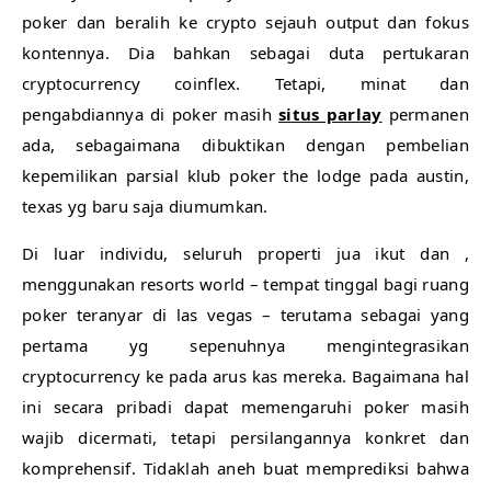
poker dan beralih ke crypto sejauh output dan fokus
kontennya. Dia bahkan sebagai duta pertukaran
cryptocurrency coinflex. Tetapi, minat dan
pengabdiannya di poker masih
situs parlay
permanen
ada, sebagaimana dibuktikan dengan pembelian
kepemilikan parsial klub poker the lodge pada austin,
texas yg baru saja diumumkan.
Di luar individu, seluruh properti jua ikut dan ,
menggunakan resorts world – tempat tinggal bagi ruang
poker teranyar di las vegas – terutama sebagai yang
pertama yg sepenuhnya mengintegrasikan
cryptocurrency ke pada arus kas mereka. Bagaimana hal
ini secara pribadi dapat memengaruhi poker masih
wajib dicermati, tetapi persilangannya konkret dan
komprehensif. Tidaklah aneh buat memprediksi bahwa