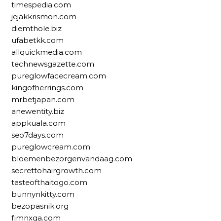
timespedia.com
jejakkrismon.com
diemthole.biz
ufabetkk.com
allquickmedia.com
technewsgazette.com
pureglowfacecream.com
kingofherrings.com
mrbetjapan.com
anewentity.biz
appkuala.com
seo7days.com
pureglowcream.com
bloemenbezorgenvandaag.com
secrettohairgrowth.com
tasteofthaitogo.com
bunnynkitty.com
bezopasnik.org
fjmnxga.com