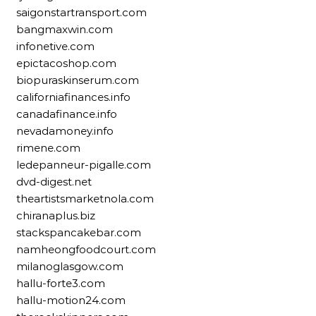
saigonstartransport.com
bangmaxwin.com
infonetive.com
epictacoshop.com
biopuraskinserum.com
californiafinances.info
canadafinance.info
nevadamoney.info
rimene.com
ledepanneur-pigalle.com
dvd-digest.net
theartistsmarketnola.com
chiranaplus.biz
stackspancakebar.com
namheongfoodcourt.com
milanoglasgow.com
hallu-forte3.com
hallu-motion24.com