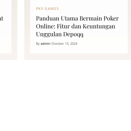
PKV GAMES
at
Panduan Utama Bermain Poker
Online: Fitur dan Keuntungan
Unggulan Depoqq
By
admin
October 13, 2024
•