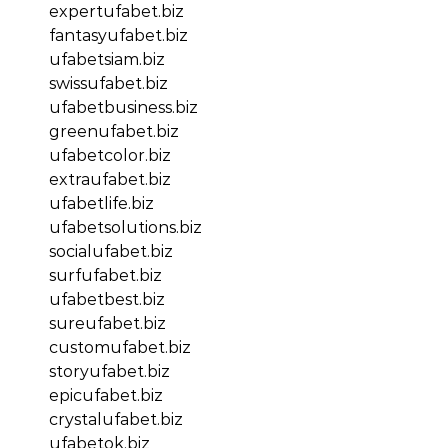
expertufabet.biz
fantasyufabet.biz
ufabetsiam.biz
swissufabet.biz
ufabetbusiness.biz
greenufabet.biz
ufabetcolor.biz
extraufabet.biz
ufabetlife.biz
ufabetsolutions.biz
socialufabet.biz
surfufabet.biz
ufabetbest.biz
sureufabet.biz
customufabet.biz
storyufabet.biz
epicufabet.biz
crystalufabet.biz
ufabetok.biz