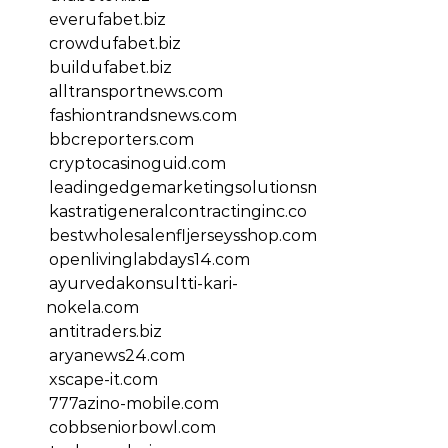
everufabet.biz
crowdufabet.biz
buildufabet.biz
alltransportnews.com
fashiontrandsnews.com
bbcreporters.com
cryptocasinoguid.com
leadingedgemarketingsolutionsmi.com
kastratigeneralcontractinginc.co
bestwholesalenfljerseysshop.com
openlivinglabdays14.com
ayurvedakonsultti-kari-
nokela.com
antitraders.biz
aryanews24.com
xscape-it.com
777azino-mobile.com
cobbseniorbowl.com