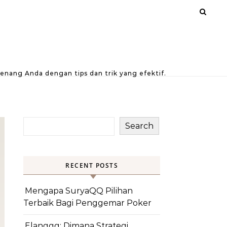
nang Anda dengan tips dan trik yang efektif.
Search
RECENT POSTS
Mengapa SuryaQQ Pilihan
Terbaik Bagi Penggemar Poker
Elangqq: Dimana Strategi