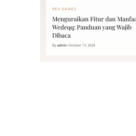
PKV GAMES
Menguraikan Fitur dan Manfa
Wedeqq: Panduan yang Wajib
Dibaca
By
admin
October 13, 2024
•